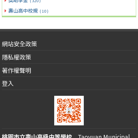
( 320 )
壽山高中校規
( 10 )
網站安全政策
隱私權政策
著作權聲明
登入
桃園市立壽山高級中等學校
Taoyuan Municipal