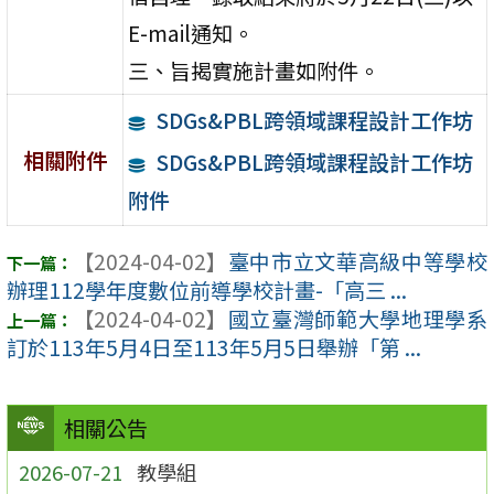
E-mail通知。
三、旨揭實施計畫如附件。
SDGs&PBL跨領域課程設計工作坊
相關附件
SDGs&PBL跨領域課程設計工作坊
附件
【2024-04-02】
臺中市立文華高級中等學校
辦理112學年度數位前導學校計畫-「高三 ...
【2024-04-02】
國立臺灣師範大學地理學系
訂於113年5月4日至113年5月5日舉辦「第 ...
相關公告
2026-07-21
教學組