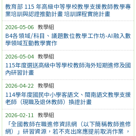
教育部 115 年高級中等學校教學支援教師教學專
業培訓與認證推動計畫 培訓課程實施計畫
2026-05-06
教學組
B4各領域/科目、議題數位教學工作坊-AI融入數
學領域互動教學實作
2026-05-04
教學組
115年度選送高級中等學校教師海外短期進修及國
內研習計畫
2026-04-22
教學組
114學年度國民中小學客語文、閩南語文教學支援
老師（現職及退休教師）換證計畫
2026-02-11
教學組
「全國教師在職進修資訊網（以下簡稱教師進修
網）」研習資源，若不克出席應提前取消作業 ，