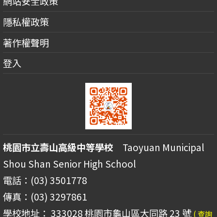
網站安全政策
隱私權政策
著作權聲明
登入
桃園市立壽山高級中等學校
Taoyuan Municipal
Shou Shan Senior High School
電話：(03) 3501778
傳真：(03) 3297861
學校地址： 333028 桃園市龜山區大同路 23 號
( 查詢