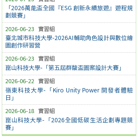
「2026萬能盃全國『ESG 創新永續旅遊』遊程規
劃競賽」
2026-06-23
實習組
臺北城市科技大學-2026AI輔助角色設計與數位繪
圖創作研習營
2026-06-23
實習組
崑山科技大學-「第五屆群馥盃圖案設計大賽」
2026-06-22
實習組
嶺東科技大學-「Kiro Unity Power 開發者體驗
日」
2026-06-18
實習組
崑山科技大學-「2026全國低碳生活企劃專題競
賽」