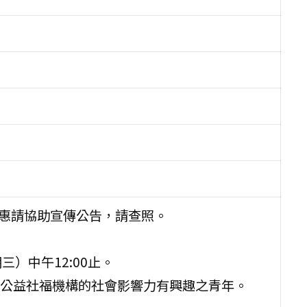
惠請協助宣傳公告，請查照。
）中午12:00止。
現公益社福機構的社會影響力有興趣之青年。