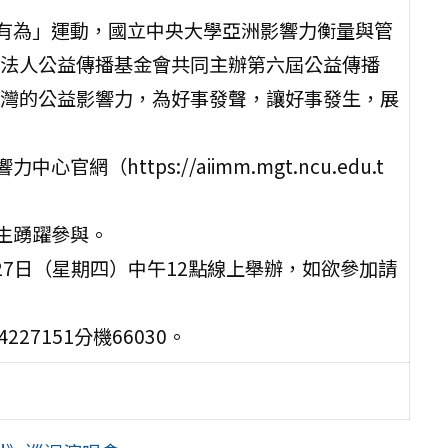
有為」運動，國立中央大學亞洲影響力衡量與管
法人公益傳播基金會共同主辦第六屆公益傳播
灣的公益影響力，為好事發聲，讓好事發生，展
https://aiimm.mgt.ncu.edu.t
生踴躍參與。
27日（星期四）中午12點線上舉辦，如欲參加請
7151分機66030。