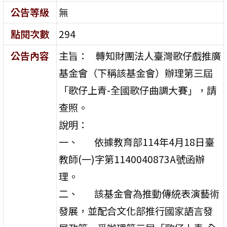
公告等級
無
點閱次數
294
公告內容
主旨： 轉知財團法人臺灣歌仔戲推廣
基金會（下稱該基金會）辦理第三屆
「歌仔上青-全國歌仔曲調大賽」，請
查照。
說明：
一、 依據教育部114年4月18日臺
教師(一)字第1140040873A號函辦
理。
二、 該基金會為推動傳統表演藝術
發展，並配合文化部推行國家語言發