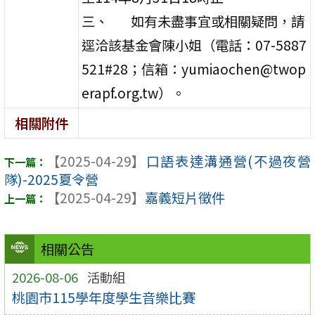
三、 如有未盡事宜或相關疑問，請
逕洽該基金會陳小姐（電話：07-5887
521#28；信箱：yumiaochen@twop
erapf.org.tw）。
相關附件
【2025-04-29】
口語表達溝通營(不過夜營
隊)-2025夏令營
【2025-04-29】
嘉義短片徵件
相關公告
2026-08-06
活動組
桃園市115學年度學生音樂比賽