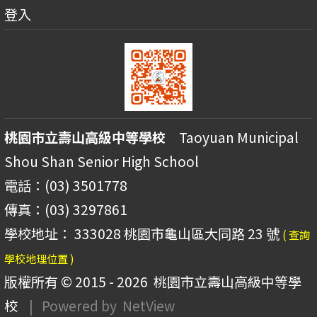
登入
桃園市立壽山高級中等學校
Taoyuan Municipal
Shou Shan Senior High School
電話：(03) 3501778
傳真：(03) 3297861
學校地址： 333028 桃園市龜山區大同路 23 號
( 查詢
學校地理位置 )
版權所有 © 2015 - 2026
桃園市立壽山高級中等學
校
| Powered by
NetView