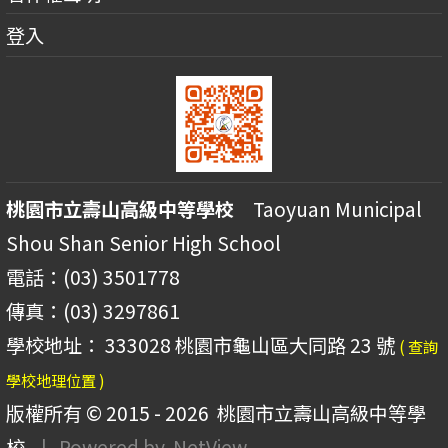
登入
桃園市立壽山高級中等學校
Taoyuan Municipal
Shou Shan Senior High School
電話：(03) 3501778
傳真：(03) 3297861
學校地址： 333028 桃園市龜山區大同路 23 號
( 查詢
學校地理位置 )
版權所有 © 2015 - 2026
桃園市立壽山高級中等學
校
| Powered by
NetView