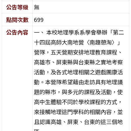
公告等級
無
點閱次數
699
公告內容
一、 本校地理學系系學會舉辦「第二
十四屆高師大南地營〈南趣憩淘〉」
營隊，五天營期安排地理教育課程、
高雄市、屏東縣與台東縣之實地考察
活動，及各式地理相關之遊戲團康活
動。本營隊希望藉由走訪具有地理議
題的縣市，與多元的課程及活動，使
高中生體驗不同於學校課程的方式，
來接觸地理這門學科的相關內容，並
且認識高雄、屏東、台東的這三個地