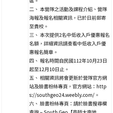
區。
二、 本營隊之活動及課程介紹、營隊
海報及報名相關資訊，已於日前郵寄
至貴校。
三、 本次提供2名中低收入戶優惠報名
名額，詳細資訊請查看中低收入戶優
惠報名簡章。
四、 報名時間自民國112年10月23日
起至12月10日止。
五、 相關資訊將會更新於營隊官方網
站及臉書粉絲專頁，官方網站：http
s://southgeo24.weebly.com/。
六、 臉書粉絲專頁：請於臉書搜尋欄
查詢 – South Geo【高師大南地