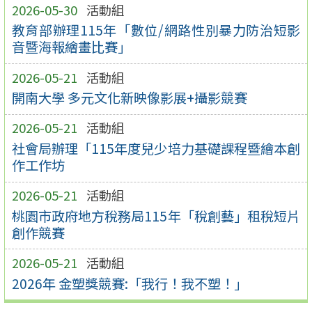
2026-05-30
活動組
教育部辦理115年「數位/網路性別暴力防治短影
音暨海報繪畫比賽」
2026-05-21
活動組
開南大學 多元文化新映像影展+攝影競賽
2026-05-21
活動組
社會局辦理「115年度兒少培力基礎課程暨繪本創
作工作坊
2026-05-21
活動組
桃園市政府地方稅務局115年「稅創藝」租稅短片
創作競賽
2026-05-21
活動組
2026年 金塑獎競賽:「我行！我不塑！」