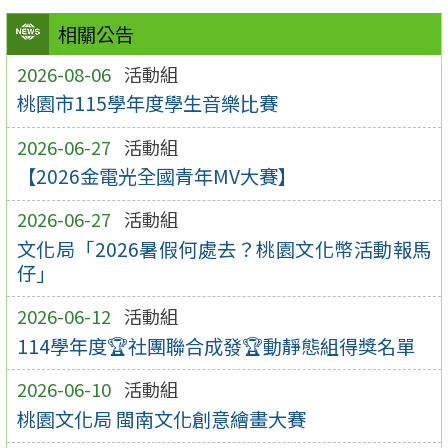
相關公告
2026-08-06
活動組
桃園市115學年度學生音樂比賽
2026-06-27
活動組
【2026金電光全國青年MV大賽】
2026-06-27
活動組
文化局「2026暑假何處去？桃園文化幣活動報馬
仔」
2026-06-12
活動組
114學年度🏆社團聯合成發🏆動靜態組得獎名單
2026-06-10
活動組
桃園文化局 閩南文化創意繪畫大賽