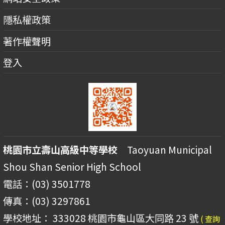
隱私權政策
著作權聲明
登入
桃園市立壽山高級中等學校
Taoyuan Municipal
Shou Shan Senior High School
電話：(03) 3501778
傳真：(03) 3297861
學校地址： 333028 桃園市龜山區大同路 23 號
( 查詢