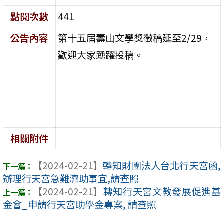
點閱次數
441
公告內容
第十五屆壽山文學獎徵稿延至2/29，
歡迎大家踴躍投稿。
相關附件
【2024-02-21】
轉知財團法人台北行天宮函,
辦理行天宮急難濟助事宜,請查照
【2024-02-21】
轉知行天宮文教發展促進基
金會_申請行天宮助學金專案, 請查照