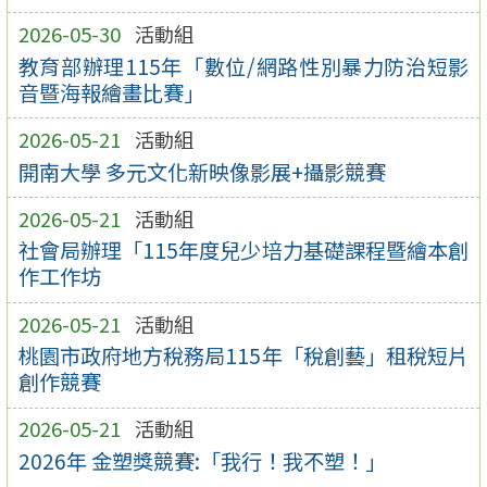
2026-05-30
活動組
教育部辦理115年「數位/網路性別暴力防治短影
音暨海報繪畫比賽」
2026-05-21
活動組
開南大學 多元文化新映像影展+攝影競賽
2026-05-21
活動組
社會局辦理「115年度兒少培力基礎課程暨繪本創
作工作坊
2026-05-21
活動組
桃園市政府地方稅務局115年「稅創藝」租稅短片
創作競賽
2026-05-21
活動組
2026年 金塑獎競賽:「我行！我不塑！」