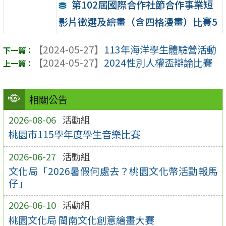
第102屆國際合作社節合作事業短
影片徵選及繪畫（含四格漫畫）比賽5
【2024-05-27】
113年海洋學生體驗營活動
【2024-05-27】
2024性別人權盃辯論比賽
相關公告
2026-08-06
活動組
桃園市115學年度學生音樂比賽
2026-06-27
活動組
文化局「2026暑假何處去？桃園文化幣活動報馬
仔」
2026-06-10
活動組
桃園文化局 閩南文化創意繪畫大賽