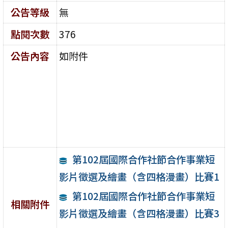
公告等級
無
點閱次數
376
公告內容
如附件
第102屆國際合作社節合作事業短
影片徵選及繪畫（含四格漫畫）比賽1
第102屆國際合作社節合作事業短
相關附件
影片徵選及繪畫（含四格漫畫）比賽3