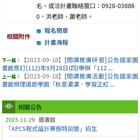
名，或洽計畫聯絡窗口：0928-03886
0，洪老師、蕭老師。
報名簡章
相關附件
計畫海報
【2023-09-18】
[閱讀推廣研習]公告國家圖
書館原訂(112)年9月28日(四)舉辦「112 ...
【2023-09-18】
[閱讀推廣活動]公告國家圖
書館辦理遠距學園「秋意濃濃．學習正紅 ...
相關公告
2023-11-29
圖書館
「APCS程式設計寒假特訓營」招生