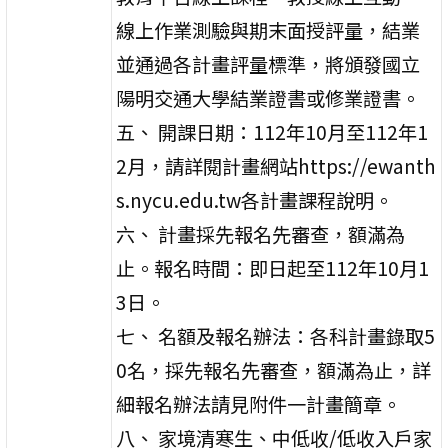
線上作業測驗與期末面授評量，結業
並通過各計畫評量標準，將頒發國立
陽明交通大學結業證書或修業證書。
五、 開課日期：112年10月至112年1
2月，請詳閱計畫網站https://ewanth
s.nycu.edu.tw各計畫課程說明。
六、 計畫採先報名先審查，額滿為
止。報名時間：即日起至112年10月1
3日。
七、 名額及報名辦法：各科計畫錄取5
0名，採先報名先審查，額滿為止，詳
細報名辦法請見附件一計畫簡章。
八、 家境清寒生、中低收/低收入戶家