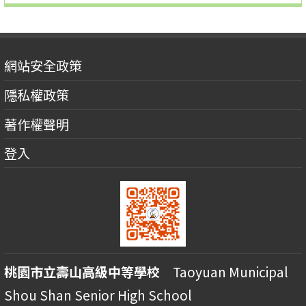
網站安全政策
隱私權政策
著作權聲明
登入
桃園市立壽山高級中等學校
Taoyuan Municipal
Shou Shan Senior High School