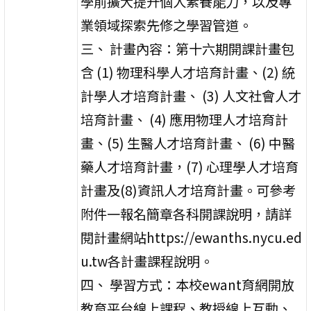
學前擴大提升個人素養能力，以及專
業領域探索先修之學習管道。
三、 計畫內容：第十六期開課計畫包
含 (1) 物理科學人才培育計畫、(2) 統
計學人才培育計畫、 (3) 人文社會人才
培育計畫、 (4) 應用物理人才培育計
畫、(5) 生醫人才培育計畫、 (6) 中醫
藥人才培育計畫，(7) 心理學人才培育
計畫及(8)資訊人才培育計畫。可參考
附件一報名簡章各科開課說明，請詳
閱計畫網站https://ewanths.nycu.ed
u.tw各計畫課程說明。
四、 學習方式：本校ewant育網開放
教育平台線上課程、教授線上互動、