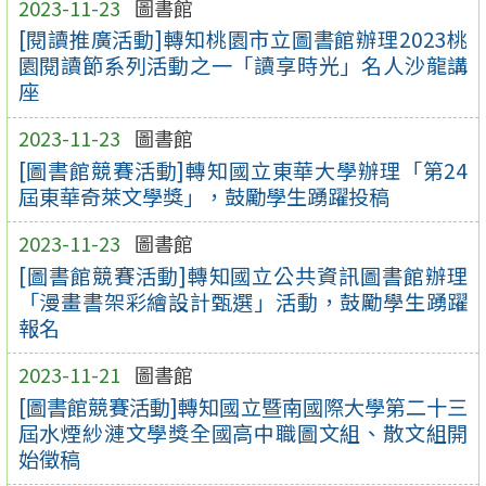
2023-11-23
圖書館
[閱讀推廣活動]轉知桃園市立圖書館辦理2023桃
園閱讀節系列活動之一「讀享時光」名人沙龍講
座
2023-11-23
圖書館
[圖書館競賽活動]轉知國立東華大學辦理「第24
屆東華奇萊文學獎」，鼓勵學生踴躍投稿
2023-11-23
圖書館
[圖書館競賽活動]轉知國立公共資訊圖書館辦理
「漫畫書架彩繪設計甄選」活動，鼓勵學生踴躍
報名
2023-11-21
圖書館
[圖書館競賽活動]轉知國立暨南國際大學第二十三
屆水煙紗漣文學獎全國高中職圖文組、散文組開
始徵稿