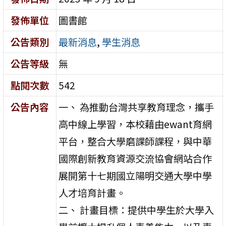
發佈單位
圖書館
公告類別
最新消息
,
學生消息
公告等級
無
點閱次數
542
公告內容
一、 為推動台灣共享教育理念，攜手
高中線上學習，本校藉由ewant育網
平台，整合大學磨課師課程，與中華
國際創新教育資源交流協會網站合作
展開第十七期國立陽明交通大學中學
人才培育計畫。
二、 計畫目標：提供中學生於大學入