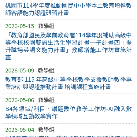
桃園市114學年度推動國民中小學本土教育增進教
師客語能力認證研習計畫
2026-05-15
教學組
「教育部國民及學前教育署114學年度補助高級中
等學校校園雙語生活化學習計畫─子計畫四：提
升職場英語文能力計畫」教師增能工作坊實施計
畫
2026-05-09
教學組
教育部 115 年高級中等學校教學支援教師教學專
業培訓與認證推動計畫 培訓課程實施計畫
2026-05-06
教學組
B4各領域/科目、議題數位教學工作坊-AI融入數
學領域互動教學實作
2026-05-04
教學組