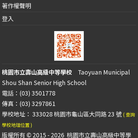
著作權聲明
登入
桃園市立壽山高級中等學校
Taoyuan Municipal
Shou Shan Senior High School
電話：(03) 3501778
傳真：(03) 3297861
學校地址： 333028 桃園市龜山區大同路 23 號
( 查詢
學校地理位置 )
版權所有 © 2015 - 2026
桃園市立壽山高級中等學