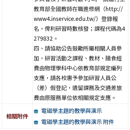
教育部全國教師在職進修網（http://
www4.inservice.edu.tw/）登錄報
名，俾利研習時數核發；課程代碼為4
279832。
四、請協助公告鼓勵所屬相關人員參
加，研習活動之課程、教材、膳食經
費由物理學科中心依教育部規定編列
支應，請各校惠予參加研習人員公
（差）假登記，遺留課務及交通差旅
費由原服務單位依相關規定支應。
電磁學主題的教學與演示
相關附件
電磁學主題的教學與演示 附件