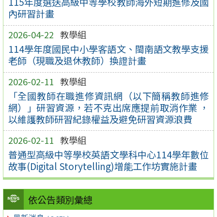
115年度選送高級中等學校教師海外短期進修及國
內研習計畫
2026-04-22
教學組
114學年度國民中小學客語文、閩南語文教學支援
老師（現職及退休教師）換證計畫
2026-02-11
教學組
「全國教師在職進修資訊網（以下簡稱教師進修
網）」研習資源，若不克出席應提前取消作業 ，
以維護教師研習紀錄權益及避免研習資源浪費
2026-02-11
教學組
普通型高級中等學校英語文學科中心114學年數位
故事(Digital Storytelling)增能工作坊實施計畫
依公告類別彙總