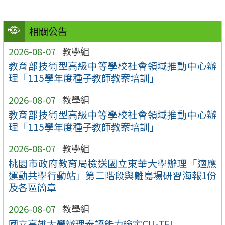
相關公告
2026-08-07
教學組
教育部技術型高級中等學校社會領域推動中心辦
理「115學年度種子教師教案培訓」
2026-08-07
教學組
教育部技術型高級中等學校社會領域推動中心辦
理「115學年度種子教師教案培訓」
2026-08-07
教學組
桃園市政府教育局檢送國立東華大學辦理「適應
運動共學行動站」第二階段與離島場研習海報1份
及各區簡章
2026-08-07
教學組
國立高雄大學辦理泰語能力檢定CU-TFL