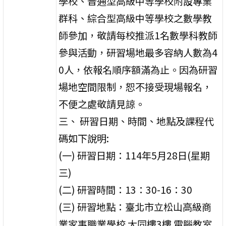
學校、普通型高級中等學校附設專業
群科、綜合型高級中等學校之數學教
師參加，敬請每校推派1名數學科教師
參與活動，研習場地最多容納人數為4
0人，依報名順序額滿為止。因為研習
場地空間限制，恕不接受現場報名，
不便之處敬請見諒。
三、 研習日期、時間、地點及課程代
碼如下說明:
(一) 研習日期：114年5月28日(星期
三)
(二) 研習時間：13：30-16：30
(三) 研習地點：臺北市立松山高級商
業家事職業學校 大同樓3樓 電腦教室