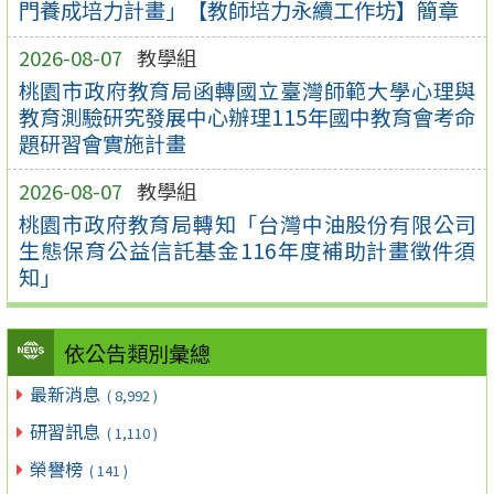
門養成培力計畫」【教師培力永續工作坊】簡章
2026-08-07
教學組
桃園市政府教育局函轉國立臺灣師範大學心理與
教育測驗研究發展中心辦理115年國中教育會考命
題研習會實施計畫
2026-08-07
教學組
桃園市政府教育局轉知「台灣中油股份有限公司
生態保育公益信託基金116年度補助計畫徵件須
知」
依公告類別彙總
最新消息
( 8,992 )
研習訊息
( 1,110 )
榮譽榜
( 141 )