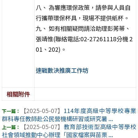
八、 為響應環保政策，請參與人員自
行攜帶環保杯具，現場不提供紙杯。
九、 如有相關疑問請洽助理彭莠蒂、
張靖惟(聯絡電話:02-27261118分機 2
01、202)。
速戰數決推廣工作坊
相關附件
【2025-05-07】
114年度高級中等學校專業
群科專任教師赴公民營機構研習或研究暑 ...
【2025-05-07】
教育部技術型高級中等學校
社會領域推動中心辦理「國家檔案與苗栗 ...