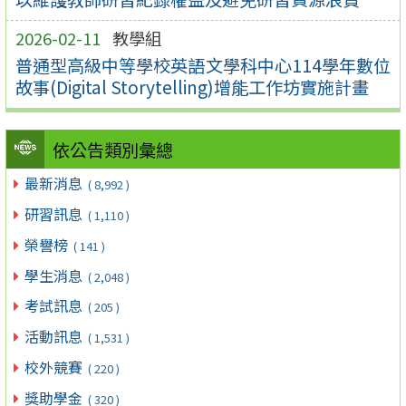
2026-02-11
教學組
普通型高級中等學校英語文學科中心114學年數位
故事(Digital Storytelling)增能工作坊實施計畫
依公告類別彙總
最新消息
( 8,992 )
研習訊息
( 1,110 )
榮譽榜
( 141 )
學生消息
( 2,048 )
考試訊息
( 205 )
活動訊息
( 1,531 )
校外競賽
( 220 )
獎助學金
( 320 )