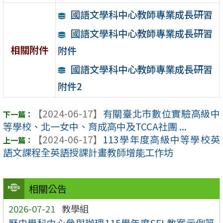
國語文學科中心教師專業成長研習
國語文學科中心教師專業成長研習
相關附件
附件
國語文學科中心教師專業成長研習
附件2
【2024-06-17】
有關臺北市數位實驗高級中
等學校、北一女中、育成高中及TCCA社團 ...
【2024-06-17】
113學年度高級中等學校英
語文課程全英語授課計畫教師增能工作坊
相關公告
2026-07-21
教學組