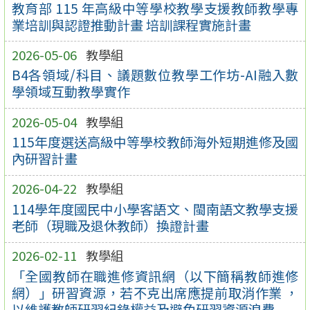
教育部 115 年高級中等學校教學支援教師教學專
業培訓與認證推動計畫 培訓課程實施計畫
2026-05-06
教學組
B4各領域/科目、議題數位教學工作坊-AI融入數
學領域互動教學實作
2026-05-04
教學組
115年度選送高級中等學校教師海外短期進修及國
內研習計畫
2026-04-22
教學組
114學年度國民中小學客語文、閩南語文教學支援
老師（現職及退休教師）換證計畫
2026-02-11
教學組
「全國教師在職進修資訊網（以下簡稱教師進修
網）」研習資源，若不克出席應提前取消作業 ，
以維護教師研習紀錄權益及避免研習資源浪費