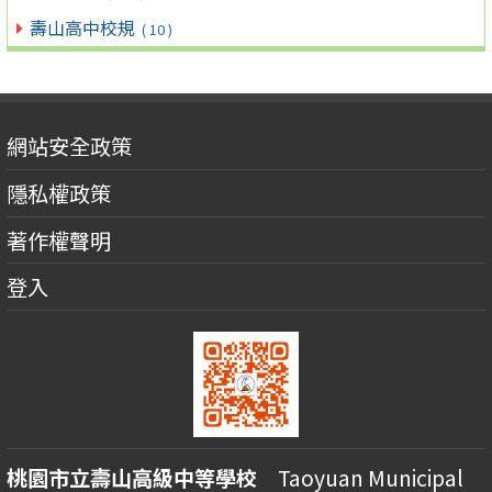
壽山高中校規
( 10 )
網站安全政策
隱私權政策
著作權聲明
登入
桃園市立壽山高級中等學校
Taoyuan Municipal