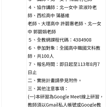
４、協作講師：北一女中 梁淑玲老
師、西松高中 蒲基維
老師、大理高中 許碧惠老師、北一女
中 郭碧娟老師
５、全教網課程代碼：4384908
６、參加對象：全國高中職國文科教
師，共100人
７、報名時間：即日起至113年8月7
日止
二、實施計畫請參見附件。
三、其他注意事項：
(一)本研習為Google Meet線上研習，
教師須以Gmail私人帳號或Google教