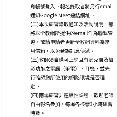
育帳號登入。報名錄取者將另行email
通知Google Meet連結網址。
(二)本次研習錄取通知及活動說明，都
將以全教網所提供的email作為聯繫管
道，敬請申請者更新全教網資料為常
用信箱，以免延誤訊息傳遞。
(三)教師須自備可上網且有麥克風及攝
影功能之電腦（筆電）、耳機，並先
行確認您所使用的網路環境是否穩
定。
(四)兩場研習非連續性課程，歡迎老師
自由報名參加，每場各核發3小時研習
時數。