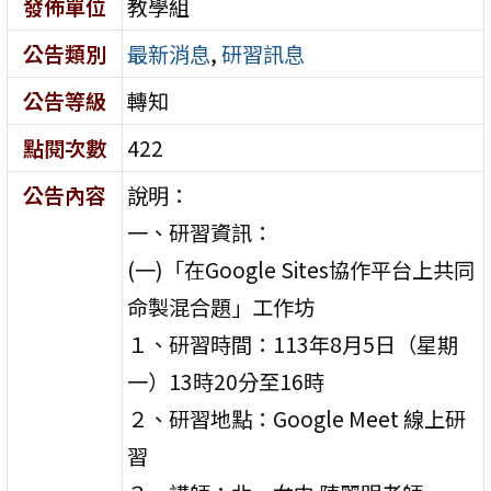
發佈單位
教學組
公告類別
最新消息
,
研習訊息
公告等級
轉知
點閱次數
422
公告內容
說明：
一、研習資訊：
(一)「在Google Sites協作平台上共同
命製混合題」工作坊
１、研習時間：113年8月5日（星期
一）13時20分至16時
２、研習地點：Google Meet 線上研
習