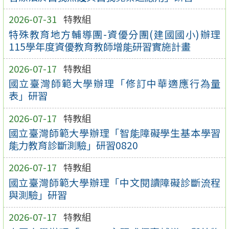
2026-07-31
特教組
特殊教育地方輔導團-資優分團(建國國小)辦理
115學年度資優教育教師增能研習實施計畫
2026-07-17
特教組
國立臺灣師範大學辦理「修訂中華適應行為量
表」研習
2026-07-17
特教組
國立臺灣師範大學辦理「智能障礙學生基本學習
能力教育診斷測驗」研習0820
2026-07-17
特教組
國立臺灣師範大學辦理「中文閱讀障礙診斷流程
與測驗」研習
2026-07-17
特教組