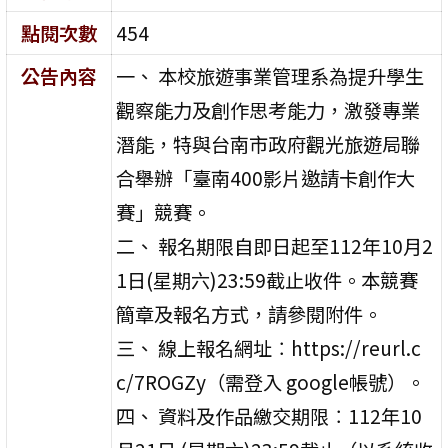
點閱次數
454
公告內容
一、 本校旅遊事業管理系為提升學生
觀察能力及創作思考能力，激發專業
潛能，特與台南市政府觀光旅遊局聯
合舉辦「臺南400影片邀請卡創作大
賽」競賽。
二、 報名期限自即日起至112年10月2
1日(星期六)23:59截止收件。本競賽
簡章及報名方式，請參閱附件。
三、 線上報名網址︰https://reurl.c
c/7ROGZy（需登入 google帳號）。
四、 資料及作品繳交期限︰112年10