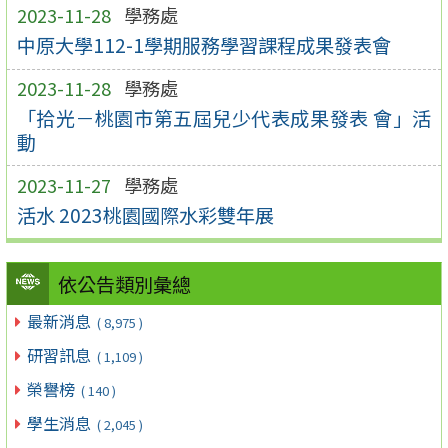
2023-11-28
學務處
中原大學112-1學期服務學習課程成果發表會
2023-11-28
學務處
「拾光－桃園市第五屆兒少代表成果發表 會」活
動
2023-11-27
學務處
活水 2023桃園國際水彩雙年展
依公告類別彙總
最新消息
( 8,975 )
研習訊息
( 1,109 )
榮譽榜
( 140 )
學生消息
( 2,045 )