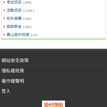
考試訊息
( 204 )
活動訊息
( 1,531 )
校外競賽
( 220 )
獎助學金
( 320 )
壽山高中校規
( 10 )
網站安全政策
隱私權政策
著作權聲明
登入