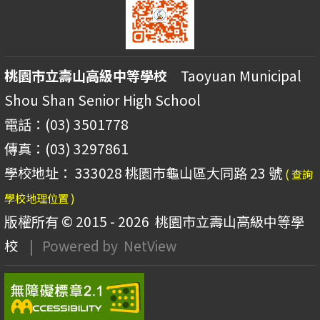
桃園市立壽山高級中等學校
Taoyuan Municipal
Shou Shan Senior High School
電話：(03) 3501778
傳真：(03) 3297861
學校地址： 333028 桃園市龜山區大同路 23 號
( 查詢
學校地理位置 )
版權所有 © 2015 - 2026
桃園市立壽山高級中等學
校
| Powered by
NetView