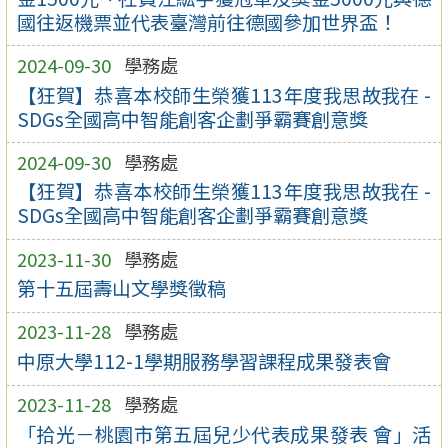
國往返機票並代表臺灣前往德國參加世界盃！
2024-09-30
學務處
【狂賀】恭喜本校師生榮獲113年度我思故我在 -
SDGs全國高中智能創客企劃爭霸賽創意獎
2024-09-30
學務處
【狂賀】恭喜本校師生榮獲113年度我思故我在 -
SDGs全國高中智能創客企劃爭霸賽創意獎
2023-11-30
學務處
第十五屆壽山文學獎徵稿
2023-11-28
學務處
中原大學112-1學期服務學習課程成果發表會
2023-11-28
學務處
「拾光－桃園市第五屆兒少代表成果發表 會」活