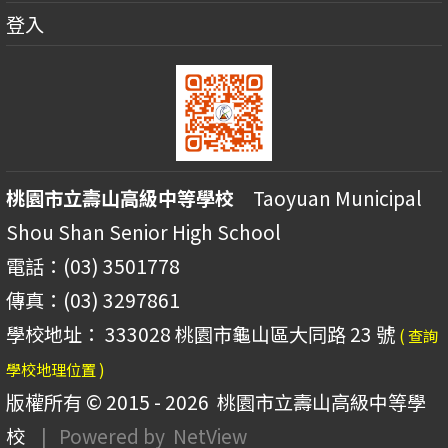
登入
桃園市立壽山高級中等學校
Taoyuan Municipal
Shou Shan Senior High School
電話：(03) 3501778
傳真：(03) 3297861
學校地址： 333028 桃園市龜山區大同路 23 號
( 查詢
學校地理位置 )
版權所有 © 2015 - 2026
桃園市立壽山高級中等學
校
| Powered by
NetView