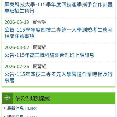
屏東科技大學-115學年度四技產學攜手合作計畫
專班招生資訊
2026-03-19
實習組
公告-115學年度四技二專統一入學測驗考生應考
相關注意事項
2026-03-02
實習組
公告-115年高三職科統測衝刺班上課訊息
2026-02-26
實習組
公告-115年四技二專多元入學管道作業時程及行
事曆
依公告類別彙總
最新消息
( 8,990 )
研習訊息