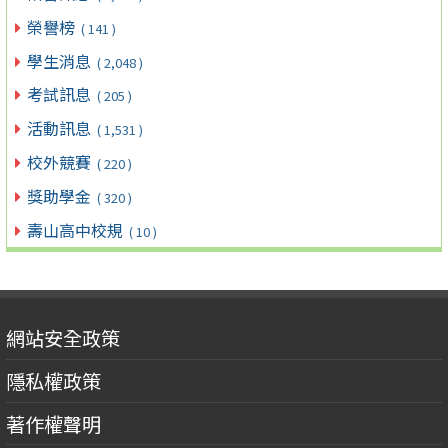
榮譽榜
( 141 )
學生消息
( 2,048 )
考試訊息
( 205 )
活動訊息
( 1,531 )
校外競賽
( 220 )
獎助學金
( 320 )
壽山高中校規
( 10 )
網站安全政策
隱私權政策
著作權聲明