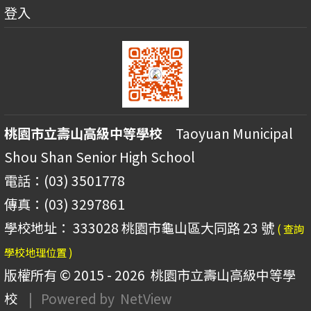
登入
桃園市立壽山高級中等學校
Taoyuan Municipal
Shou Shan Senior High School
電話：(03) 3501778
傳真：(03) 3297861
學校地址： 333028 桃園市龜山區大同路 23 號
( 查詢
學校地理位置 )
版權所有 © 2015 - 2026
桃園市立壽山高級中等學
校
| Powered by
NetView