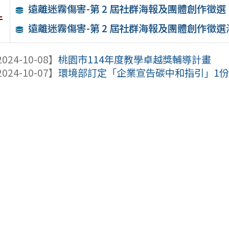
遠離迷霧傷害-第 2 屆社群海報及團體創作徵選
件
遠離迷霧傷害-第 2 屆社群海報及團體創作徵選
024-10-08】
桃園市114年度教學卓越獎輔導計畫
024-10-07】
環境部訂定「企業宣告碳中和指引」1