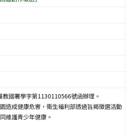
教國署學字第1130110566號函辦理。
園造成健康危害，衛生福利部透過旨揭徵選活動
同維護青少年健康。