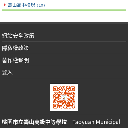
壽山高中校規
( 10 )
網站安全政策
隱私權政策
著作權聲明
登入
桃園市立壽山高級中等學校
Taoyuan Municipal