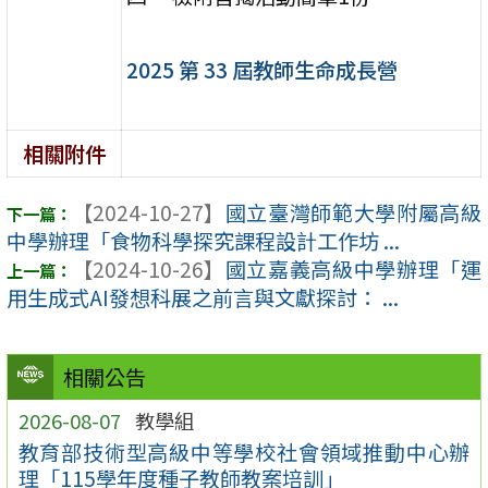
2025 第 33 屆教師生命成長營
相關附件
【2024-10-27】
國立臺灣師範大學附屬高級
中學辦理「食物科學探究課程設計工作坊 ...
【2024-10-26】
國立嘉義高級中學辦理「運
用生成式AI發想科展之前言與文獻探討： ...
相關公告
2026-08-07
教學組
教育部技術型高級中等學校社會領域推動中心辦
理「115學年度種子教師教案培訓」