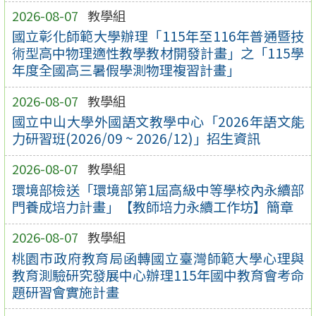
2026-08-07
教學組
國立彰化師範大學辦理「115年至116年普通暨技
術型高中物理適性教學教材開發計畫」之「115學
年度全國高三暑假學測物理複習計畫」
2026-08-07
教學組
國立中山大學外國語文教學中心「2026年語文能
力研習班(2026/09 ~ 2026/12)」招生資訊
2026-08-07
教學組
環境部檢送「環境部第1屆高級中等學校內永續部
門養成培力計畫」【教師培力永續工作坊】簡章
2026-08-07
教學組
桃園市政府教育局函轉國立臺灣師範大學心理與
教育測驗研究發展中心辦理115年國中教育會考命
題研習會實施計畫