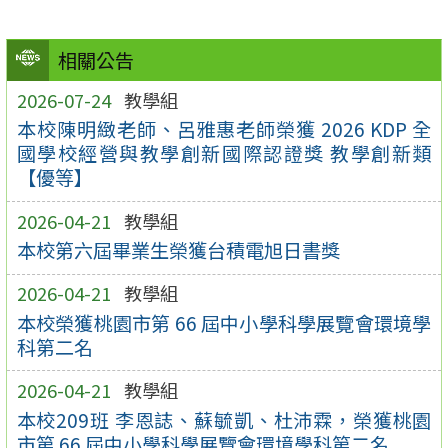
相關公告
2026-07-24
教學組
本校陳明緻老師、呂雅惠老師榮獲 2026 KDP 全
國學校經營與教學創新國際認證獎 教學創新類
【優等】
2026-04-21
教學組
本校第六屆畢業生榮獲台積電旭日書獎
2026-04-21
教學組
本校榮獲桃園市第 66 屆中小學科學展覽會環境學
科第二名
2026-04-21
教學組
本校209班 李恩誌、蘇毓凱、杜沛霖，榮獲桃園
市第 66 屆中小學科學展覽會環境學科第二名