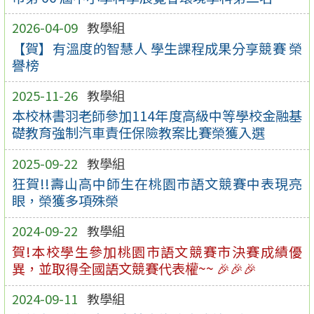
2026-04-09
教學組
【賀】有溫度的智慧人 學生課程成果分享競賽 榮
譽榜
2025-11-26
教學組
本校林書羽老師參加114年度高級中等學校金融基
礎教育強制汽車責任保險教案比賽榮獲入選
2025-09-22
教學組
狂賀!!壽山高中師生在桃園市語文競賽中表現亮
眼，榮獲多項殊榮
2024-09-22
教學組
賀!本校學生參加桃園市語文競賽市決賽成績優
異，並取得全國語文競賽代表權~~ 🎉🎉🎉
2024-09-11
教學組