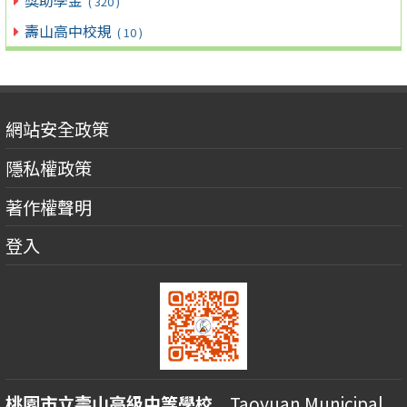
( 320 )
壽山高中校規
( 10 )
網站安全政策
隱私權政策
著作權聲明
登入
桃園市立壽山高級中等學校
Taoyuan Municipal