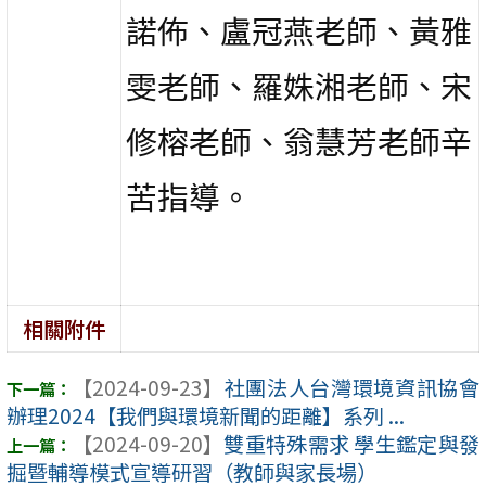
諾佈、盧冠燕老師、黃雅
雯老師、羅姝湘老師、宋
修榕老師、翁慧芳老師辛
苦指導。
相關附件
【2024-09-23】
社團法人台灣環境資訊協會
辦理2024【我們與環境新聞的距離】系列 ...
【2024-09-20】
雙重特殊需求 學生鑑定與發
掘暨輔導模式宣導研習（教師與家長場）