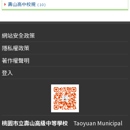
壽山高中校規
( 10 )
網站安全政策
隱私權政策
著作權聲明
登入
桃園市立壽山高級中等學校
Taoyuan Municipal