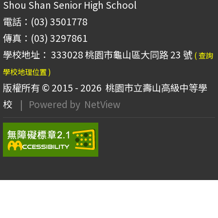
Shou Shan Senior High School
電話：(03) 3501778
傳真：(03) 3297861
學校地址： 333028 桃園市龜山區大同路 23 號
( 查詢
學校地理位置 )
版權所有 © 2015 - 2026
桃園市立壽山高級中等學
校
| Powered by
NetView