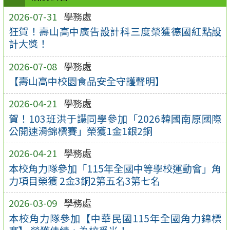
2026-07-31
學務處
狂賀！壽山高中廣告設計科三度榮獲德國紅點設
計大獎！
2026-07-08
學務處
【壽山高中校園食品安全守護聲明】
2026-04-21
學務處
賀！103班洪于譿同學參加「2026韓國南原國際
公開速滑錦標賽」榮獲1金1銀2銅
2026-04-21
學務處
本校角力隊參加「115年全國中等學校運動會」角
力項目榮獲 2金3銅2第五名3第七名
2026-03-09
學務處
本校角力隊參加【中華民國115年全國角力錦標