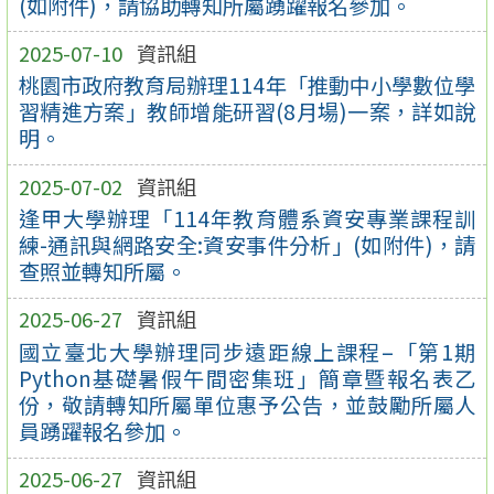
(如附件)，請協助轉知所屬踴躍報名參加。
2025-07-10
資訊組
桃園市政府教育局辦理114年「推動中小學數位學
習精進方案」教師增能研習(8月場)一案，詳如說
明。
2025-07-02
資訊組
逢甲大學辦理「114年教育體系資安專業課程訓
練-通訊與網路安全:資安事件分析」(如附件)，請
查照並轉知所屬。
2025-06-27
資訊組
國立臺北大學辦理同步遠距線上課程–「第1期
Python基礎暑假午間密集班」簡章暨報名表乙
份，敬請轉知所屬單位惠予公告，並鼓勵所屬人
員踴躍報名參加。
2025-06-27
資訊組