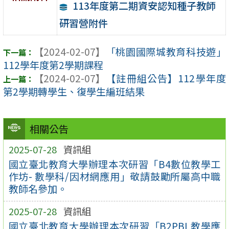
113年度第二期資安認知種子教師
研習營附件
【2024-02-07】
「桃園國際城教育科技遊」
112學年度第2學期課程
【2024-02-07】
【註冊組公告】112學年度
第2學期轉學生、復學生編班結果
相關公告
2025-07-28
資訊組
國立臺北教育大學辦理本次研習「B4數位教學工
作坊- 數學科/因材網應用」敬請鼓勵所屬高中職
教師名參加。
2025-07-28
資訊組
國立臺北教育大學辦理本次研習「B2PBL教學應