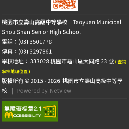
桃園市立壽山高級中等學校
Taoyuan Municipal
Shou Shan Senior High School
電話：(03) 3501778
傳真：(03) 3297861
學校地址： 333028 桃園市龜山區大同路 23 號
( 查詢
學校地理位置 )
版權所有 © 2015 - 2026
桃園市立壽山高級中等學
校
| Powered by
NetView