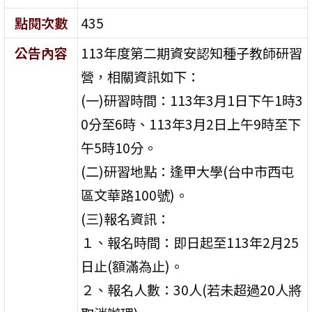
點閱次數
435
公告內容
113年度第二期資安認知種子教師研習
營，相關資訊如下：
(一)研習時間：113年3月1日下午1時3
0分至6時、113年3月2日上午9時至下
午5時10分。
(二)研習地點：逢甲大學(台中市西屯
區文華路100號)。
(三)報名資訊：
１、報名時間：即日起至113年2月25
日止(額滿為止)。
２、報名人數：30人(若未超過20人將