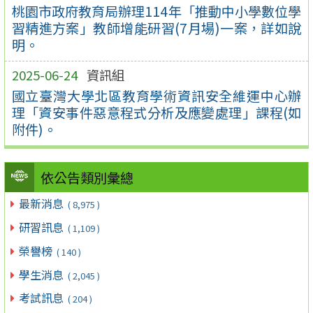
桃園市政府教育局辦理114年「推動中小學數位學
習精進方案」教師增能研習(7月場)一案，詳如說
明。
2025-06-24
資訊組
國立臺灣大學北區教育學術資訊安全維運中心辦
理「資安事件惡意程式分析及應變處理」課程(如
附件)。
依公告類別彙總
最新消息
( 8,975 )
研習訊息
( 1,109 )
榮譽榜
( 140 )
學生消息
( 2,045 )
考試訊息
( 204 )