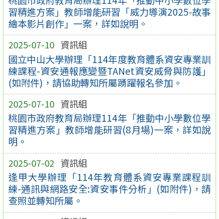
習精進方案」教師增能研習「威力導演2025-故事
繪本影片創作」一案，詳如說明。
2025-07-10
資訊組
國立中山大學辦理「114年度教育體系資安專業訓
練課程-資安通報應變暨TANet資安威脅與防護」
(如附件)，請協助轉知所屬踴躍報名參加。
2025-07-10
資訊組
桃園市政府教育局辦理114年「推動中小學數位學
習精進方案」教師增能研習(8月場)一案，詳如說
明。
2025-07-02
資訊組
逢甲大學辦理「114年教育體系資安專業課程訓
練-通訊與網路安全:資安事件分析」(如附件)，請
查照並轉知所屬。