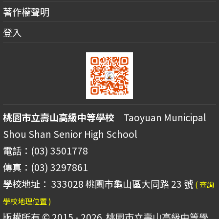
著作權聲明
登入
桃園市立壽山高級中等學校
Taoyuan Municipal
Shou Shan Senior High School
電話：(03) 3501778
傳真：(03) 3297861
學校地址： 333028 桃園市龜山區大同路 23 號
( 查詢
學校地理位置 )
版權所有 © 2015 - 2026
桃園市立壽山高級中等學