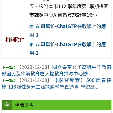
五、檢附本市112 學年度第1學期桃園
市課發中心AI研習實施計畫1份。
AI幫幫忙-ChatGTP在教學上的應
用-1
相關附件
AI幫幫忙-ChatGTP在教學上的應
用-2
【2023-12-08】
國立臺南女子高級中學教育
部國民及學前教育署人權教育資源中心辦 ...
【2023-12-08】
【學習歷程】500青春接
棒-113適性多元生涯探索輔導直通車-學習歷 ...
相關公告