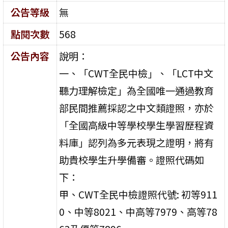
公告等級
無
點閱次數
568
公告內容
說明：
一、「CWT全民中檢」、「LCT中文
聽力理解檢定」為全國唯一通過教育
部民間推薦採認之中文類證照，亦於
「全國高級中等學校學生學習歷程資
料庫」認列為多元表現之證明，將有
助貴校學生升學備審。證照代碼如
下：
甲、CWT全民中檢證照代號: 初等911
0、中等8021、中高等7979、高等78