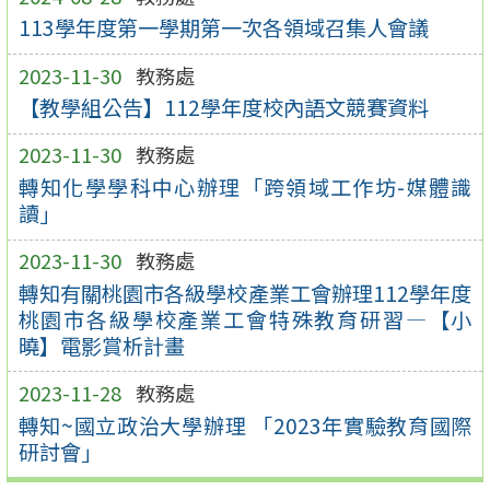
113學年度第一學期第一次各領域召集人會議
2023-11-30
教務處
【教學組公告】112學年度校內語文競賽資料
2023-11-30
教務處
轉知化學學科中心辦理「跨領域工作坊-媒體識
讀」
2023-11-30
教務處
轉知有關桃園市各級學校產業工會辦理112學年度
桃園市各級學校產業工會特殊教育研習—【小
曉】電影賞析計畫
2023-11-28
教務處
轉知~國立政治大學辦理 「2023年實驗教育國際
研討會」