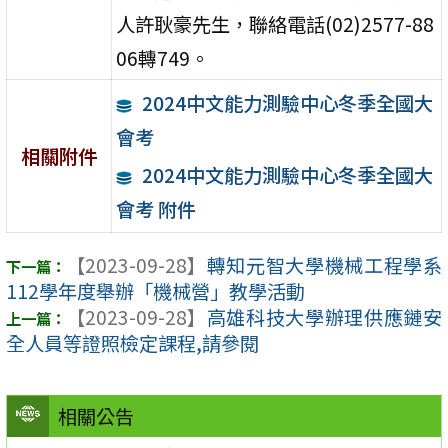
人許耿豪先生，聯絡電話(02)2577-88
06轉749。
2024中文能力測驗中心冬季全國大
會考
相關附件
2024中文能力測驗中心冬季全國大
會考 附件
【2023-09-28】
轉知元智大學機械工程學系
112學年度舉辦「機械營」教學活動
【2023-09-28】
高雄科技大學辦理供應鏈安
全人員等證照檢定課程,請參閱
相關公告