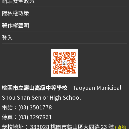
網站安全政策
隱私權政策
著作權聲明
登入
桃園市立壽山高級中等學校
Taoyuan Municipal
Shou Shan Senior High School
電話：(03) 3501778
傳真：(03) 3297861
學校地址： 333028 桃園市龜山區大同路 23 號
( 查詢