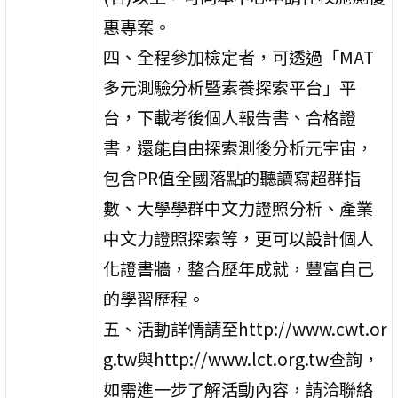
惠專案。
四、全程參加檢定者，可透過「MAT
多元測驗分析暨素養探索平台」平
台，下載考後個人報告書、合格證
書，還能自由探索測後分析元宇宙，
包含PR值全國落點的聽讀寫超群指
數、大學學群中文力證照分析、產業
中文力證照探索等，更可以設計個人
化證書牆，整合歷年成就，豐富自己
的學習歷程。
五、活動詳情請至http://www.cwt.or
g.tw與http://www.lct.org.tw查詢，
如需進一步了解活動內容，請洽聯絡