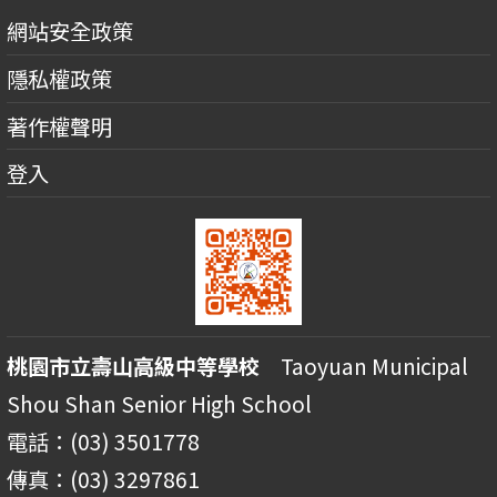
網站安全政策
隱私權政策
著作權聲明
登入
桃園市立壽山高級中等學校
Taoyuan Municipal
Shou Shan Senior High School
電話：(03) 3501778
傳真：(03) 3297861