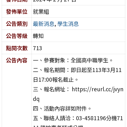
發佈單位
就業組
公告類別
最新消息
,
學生消息
公告等級
轉知
點閱次數
713
公告內容
一、參賽對象：全國高中職學生。
二、報名期間：即日起至113年3月11
日17:00報名截止。
三、報名網址： https://reurl.cc/jvyn
dq
四、活動內容詳如附件。
五、聯絡人請洽：03-4581196分機71