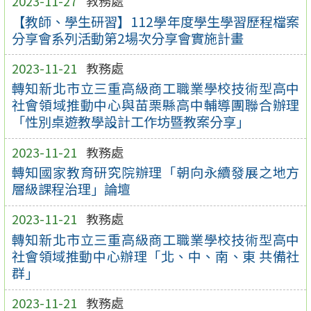
2023-11-27
教務處
【教師、學生研習】112學年度學生學習歷程檔案
分享會系列活動第2場次分享會實施計畫
2023-11-21
教務處
轉知新北市立三重高級商工職業學校技術型高中
社會領域推動中心與苗栗縣高中輔導團聯合辦理
「性別桌遊教學設計工作坊暨教案分享」
2023-11-21
教務處
轉知國家教育研究院辦理「朝向永續發展之地方
層級課程治理」論壇
2023-11-21
教務處
轉知新北市立三重高級商工職業學校技術型高中
社會領域推動中心辦理「北、中、南、東 共備社
群」
2023-11-21
教務處