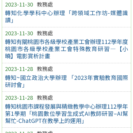
2023-11-30
教務處
轉知化學學科中心辦理「跨領域工作坊-媒體識
讀」
2023-11-30
教務處
轉知有關桃園市各級學校產業工會辦理112學年度
桃園市各級學校產業工會特殊教育研習—【小
曉】電影賞析計畫
2023-11-28
教務處
轉知~國立政治大學辦理 「2023年實驗教育國際
研討會」
2023-11-28
教務處
轉知桃園市課程發展與精緻教學中心辦理112學年
第1學期「桃園數位學習生成式AI教師研習–AI幫
幫忙-ChatGPT在教學上的運用」