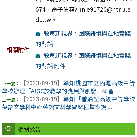
674，電子信箱annie91720@ntnu.e
du.tw。
教育新視界：國際語境與在地實踐
的對話
相關附件
教育新視界：國際語境與在地實踐
的對話 附件
【2023-09-19】
轉知桃園市立內壢高級中等
學校辦理「AIGC於教學的應用與創發」研習
【2023-09-19】
轉知「普通型高級中等學校
英語文學科中心英語文科學習歷程檔案規 ...
相關公告