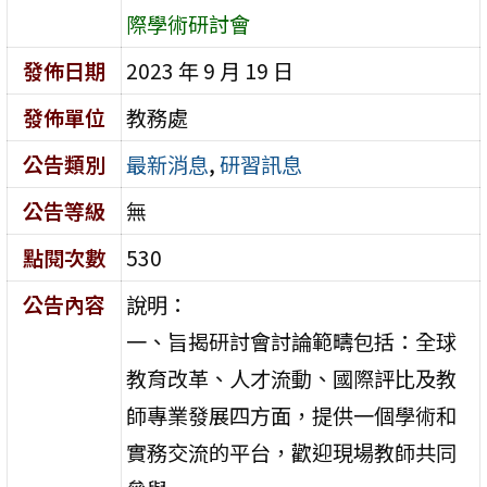
際學術研討會
發佈日期
2023 年 9 月 19 日
發佈單位
教務處
公告類別
最新消息
,
研習訊息
公告等級
無
點閱次數
530
公告內容
說明：
一、旨揭研討會討論範疇包括：全球
教育改革、人才流動、國際評比及教
師專業發展四方面，提供一個學術和
實務交流的平台，歡迎現場教師共同