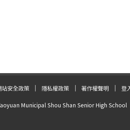
網站安全政策
隱私權政策
著作權聲明
登
oyuan Municipal Shou Shan Senior High School