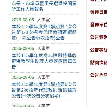
市長、市議員暨里長選舉投開票
所工作人員報名
發佈日
2026-08-06
人事室
發佈單
本校115學年度第1學期第7次公
告第1-3次招考代理教師甄選簡
公告類
章(一次公告分次招考)公告
2026-08-06
人事室
公告等
本校115學年度身心障礙特殊教
育特教學生助理人員甄選簡章公
點閱次
告
公告內
2026-08-06
人事室
本校115學年度第1學期第6次公
告第2次招考代理教師甄選錄取
公告(一次公告分次招考)
2026-08-06
人事室