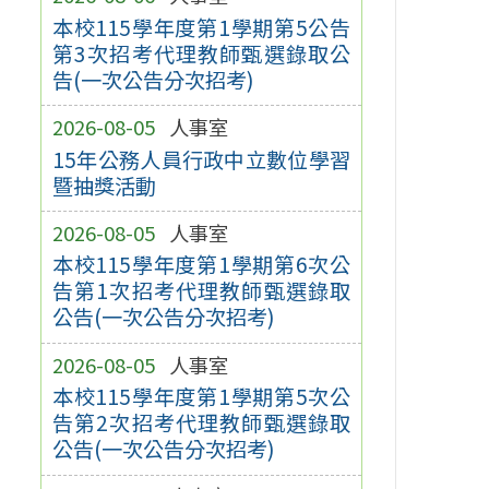
本校115學年度第1學期第5公告
第3次招考代理教師甄選錄取公
告(一次公告分次招考)
2026-08-05
人事室
15年公務人員行政中立數位學習
暨抽獎活動
2026-08-05
人事室
本校115學年度第1學期第6次公
告第1次招考代理教師甄選錄取
公告(一次公告分次招考)
2026-08-05
人事室
本校115學年度第1學期第5次公
告第2次招考代理教師甄選錄取
公告(一次公告分次招考)