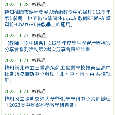
2023-11-28
教務處
轉知桃園市課程發展與精緻教學中心辦理112學年
第1學期「桃園數位學習生成式AI教師研習–AI幫
幫忙-ChatGPT在教學上的運用」
2023-11-27
教務處
【教師、學生研習】112學年度學生學習歷程檔案
分享會系列活動第2場次分享會實施計畫
2023-11-21
教務處
轉知新北市立三重高級商工職業學校技術型高中
社會領域推動中心辦理「北、中、南、東 共備社
群」
2023-11-21
教務處
轉知國立陽明交通大學暨化學學科中心共同辦理
「2023高中基礎科學教學研習會」