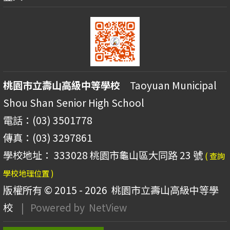
桃園市立壽山高級中等學校
Taoyuan Municipal
Shou Shan Senior High School
電話：(03) 3501778
傳真：(03) 3297861
學校地址： 333028 桃園市龜山區大同路 23 號
( 查詢
學校地理位置 )
版權所有 © 2015 - 2026
桃園市立壽山高級中等學
校
| Powered by
NetView