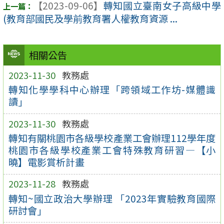
【2023-09-06】
轉知國立臺南女子高級中學
(教育部國民及學前教育署人權教育資源 ...
相關公告
2023-11-30
教務處
轉知化學學科中心辦理「跨領域工作坊-媒體識
讀」
2023-11-30
教務處
轉知有關桃園市各級學校產業工會辦理112學年度
桃園市各級學校產業工會特殊教育研習—【小
曉】電影賞析計畫
2023-11-28
教務處
轉知~國立政治大學辦理 「2023年實驗教育國際
研討會」