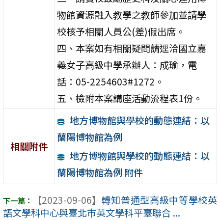
物館資源融入教學之教師參加並請學
校核予相關人員公(差)假出席。
四、本案如有相關疑問請逕洽國立嘉
義女子高級中學承辦人：成瑜，電
話：05-2254603#1272。
五、檢附本案講座活動流程表1份。
地方博物館與學校的動態連結：以
蘭陽博物館為例
相關附件
地方博物館與學校的動態連結：以
蘭陽博物館為例 附件
【2023-09-06】
轉知普通型高級中等學校英
語文學科中心與臺北市英文學科平臺聯合 ...