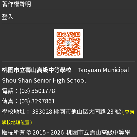
著作權聲明
登入
桃園市立壽山高級中等學校
Taoyuan Municipal
Shou Shan Senior High School
電話：(03) 3501778
傳真：(03) 3297861
學校地址： 333028 桃園市龜山區大同路 23 號
( 查詢
學校地理位置 )
版權所有 © 2015 - 2026
桃園市立壽山高級中等學