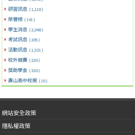
研習訊息
( 1,110 )
榮譽榜
( 141 )
學生消息
( 2,048 )
考試訊息
( 205 )
活動訊息
( 1,531 )
校外競賽
( 220 )
獎助學金
( 320 )
壽山高中校規
( 10 )
網站安全政策
隱私權政策