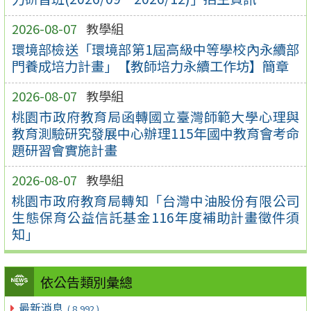
2026-08-07
教學組
環境部檢送「環境部第1屆高級中等學校內永續部
門養成培力計畫」【教師培力永續工作坊】簡章
2026-08-07
教學組
桃園市政府教育局函轉國立臺灣師範大學心理與
教育測驗研究發展中心辦理115年國中教育會考命
題研習會實施計畫
2026-08-07
教學組
桃園市政府教育局轉知「台灣中油股份有限公司
生態保育公益信託基金116年度補助計畫徵件須
知」
依公告類別彙總
最新消息
( 8,992 )