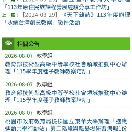
「113年原住民族課程發展經驗分享工作坊」
【2024-09-29】
《天下雜誌》113年度辦理
「永續台灣創意教案」徵件活動
相關公告
2026-08-07
教學組
教育部技術型高級中等學校社會領域推動中心辦
理「115學年度種子教師教案培訓」
2026-08-07
教學組
教育部技術型高級中等學校社會領域推動中心辦
理「115學年度種子教師教案培訓」
2026-08-07
教學組
桃園市政府教育局檢送國立東華大學辦理「適應
運動共學行動站」第二階段與離島場研習海報1份