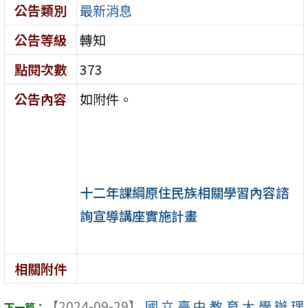
公告類別
最新消息
公告等級
轉知
點閱次數
373
公告內容
如附件。
十二年課綱原住民族相關學習內容諮
詢宣導講座實施計畫
相關附件
【2024-09-29】
國立臺中教育大學辦理