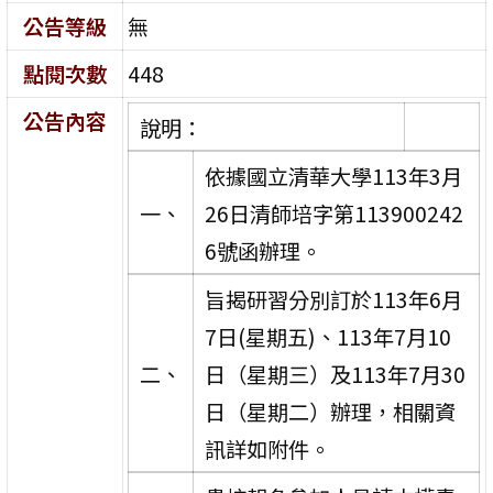
公告等級
無
點閱次數
448
公告內容
說明：
依據國立清華大學113年3月
一、
26日清師培字第113900242
6號函辦理。
旨揭研習分別訂於113年6月
7日(星期五)、113年7月10
二、
日（星期三）及113年7月30
日（星期二）辦理，相關資
訊詳如附件。