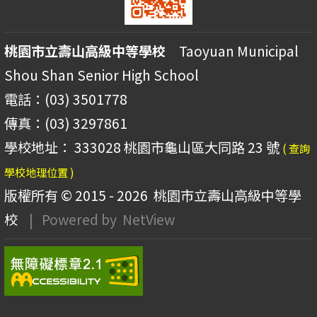
桃園市立壽山高級中等學校
Taoyuan Municipal
Shou Shan Senior High School
電話：(03) 3501778
傳真：(03) 3297861
學校地址： 333028 桃園市龜山區大同路 23 號
( 查詢
學校地理位置 )
版權所有 © 2015 - 2026
桃園市立壽山高級中等學
校
| Powered by
NetView