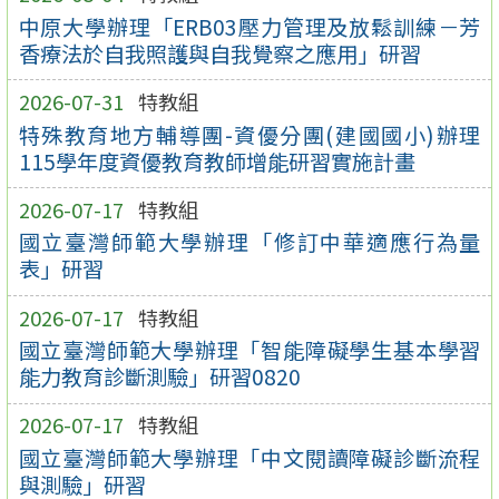
中原大學辦理「ERB03壓力管理及放鬆訓練－芳
香療法於自我照護與自我覺察之應用」研習
2026-07-31
特教組
特殊教育地方輔導團-資優分團(建國國小)辦理
115學年度資優教育教師增能研習實施計畫
2026-07-17
特教組
國立臺灣師範大學辦理「修訂中華適應行為量
表」研習
2026-07-17
特教組
國立臺灣師範大學辦理「智能障礙學生基本學習
能力教育診斷測驗」研習0820
2026-07-17
特教組
國立臺灣師範大學辦理「中文閱讀障礙診斷流程
與測驗」研習