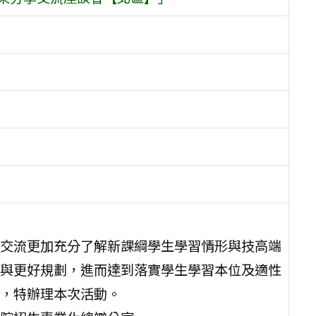
交流更加充分了解新課綱學生學習情形與技高端
與更好規劃，進而達到落實學生學習本位及適性
，特辦理本次活動。