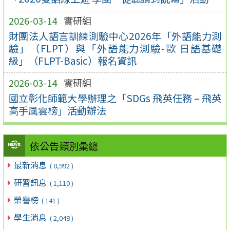
2026-03-14
實研組
財團法人語言訓練測驗中心2026年「外語能力測
驗」（FLPT）與「外語能力測驗-歐 日語基礎
級」（FLPT-Basic）報名資訊
2026-03-14
實研組
國立彰化師範大學辦理之「SDGs 飛英任務 – 飛英
高手風雲榜」活動辦法
依公告類別彙總
最新消息
( 8,992 )
研習訊息
( 1,110 )
榮譽榜
( 141 )
學生消息
( 2,048 )