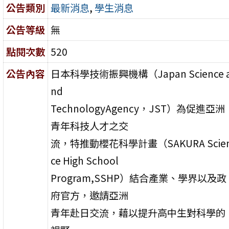
公告類別
最新消息
,
學生消息
公告等級
無
點閱次數
520
公告內容
日本科學技術振興機構（Japan Science 
nd
TechnologyAgency，JST）為促進亞洲
青年科技人才之交
流，特推動櫻花科學計畫（SAKURA Scie
ce High School
Program,SSHP）結合產業、學界以及政
府官方，邀請亞洲
青年赴日交流，藉以提升高中生對科學的