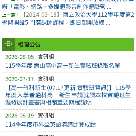
辦「電影、網路、多媒體影音創作體驗營 ...
【2024-03-13】
國立政治大學112學年度第2
學期開設5 門磨課師課程，即日起開放線 ...
相關公告
2026-08-05
實研組
115學年度 壽山高中高一新生實驗班錄取名單
2026-07-17
實研組
【高一普科新生(07.17更新 實驗班資訊)】115學
年度入學普通科高一新生申請就讀本校實驗班生
涯發展計畫書與相關重要期程說明
2026-06-19
實研組
114學年度市界盃英語演講比賽成績