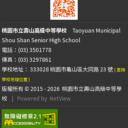
桃園市立壽山高級中等學校
Taoyuan Municipal
Shou Shan Senior High School
電話：(03) 3501778
傳真：(03) 3297861
學校地址： 333028 桃園市龜山區大同路 23 號
( 查詢
學校地理位置 )
版權所有 © 2015 - 2026
桃園市立壽山高級中等學
校
| Powered by
NetView