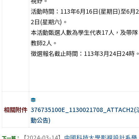
視野。
活動時間：113年6月16日(星期日)至6月2
2日(星期六)。
本活動甄選人數為學生代表17人，及帶隊
教師2人。
徵選報名截止時間：113年3月24日24時
376735100E_1130021708_ATTACH2(
相關附件
動公告)
【2024-03-14】
中國科技大學影視設計系舉