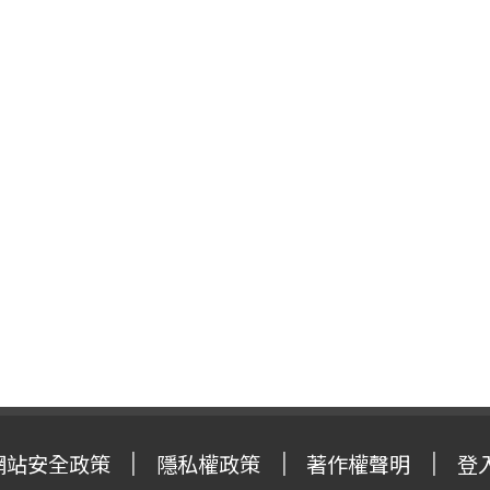
網站安全政策
隱私權政策
著作權聲明
登