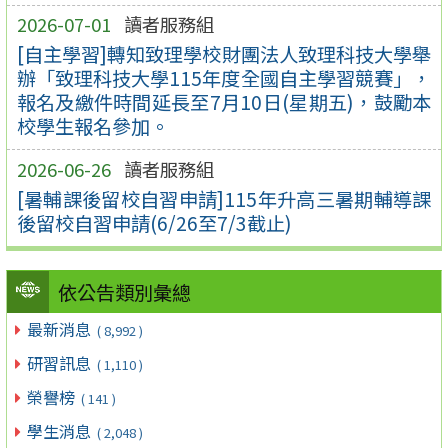
2026-07-01
讀者服務組
[自主學習]轉知致理學校財團法人致理科技大學舉
辦「致理科技大學115年度全國自主學習競賽」，
報名及繳件時間延長至7月10日(星期五)，鼓勵本
校學生報名參加。
2026-06-26
讀者服務組
[暑輔課後留校自習申請]115年升高三暑期輔導課
後留校自習申請(6/26至7/3截止)
依公告類別彙總
最新消息
( 8,992 )
研習訊息
( 1,110 )
榮譽榜
( 141 )
學生消息
( 2,048 )