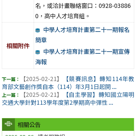
名，或洽計畫聯絡窗口：0928-03886
0，高中人才培育組。
中學人才培育計畫第二十一期報名
簡章
相關附件
中學人才培育計畫第二十一期宣傳
海報
【2025-02-21】
【競賽訊息】轉知114年教
育部文藝創作獎自本（114）年3月1日起開 ...
【2025-02-21】
【自主學習】轉知國立陽明
交通大學針對113學年度第2學期高中彈性 ...
相關公告