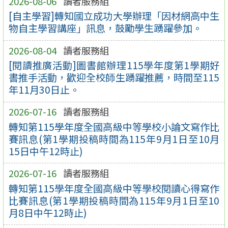
2026-08-06
讀者服務組
[自主學習]轉知國立成功大學辦理「因材網高中生
物自主學習講座」訊息，鼓勵學生踴躍參加。
2026-08-04
讀者服務組
[閱讀推廣活動]圖書館辦理115學年度第1學期好
書推手活動，歡迎全校師生踴躍推薦，時間至115
年11月30日止。
2026-07-16
讀者服務組
轉知第115學年度全國高級中等學校小論文寫作比
賽訊息(第1學期投稿時間為115年9月1日至10月
15日中午12時止)
2026-07-16
讀者服務組
轉知第115學年度全國高級中等學校閱讀心得寫作
比賽訊息(第1學期投稿時間為115年9月1日至10
月8日中午12時止)