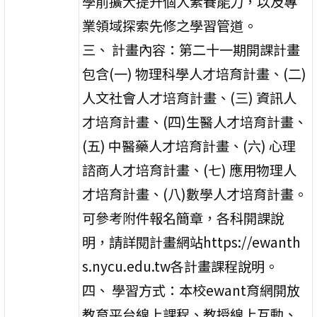
學前擴大提升個人素養能力，以及專
業領域探索先修之學習管道。
三、 計畫內容：第二十一期開課計畫
包含(一) 物理科學人才培育計畫、(二)
人文社會人才培育計畫、(三) 資訊人
才培育計畫、(四)生醫人才培育計畫、
(五) 中醫藥人才培育計畫、(六) 心理
諮商人才培育計畫、(七) 應用物理人
才培育計畫、(八)數學人才培育計畫。
可參考附件報名簡章，各科開課說
明，請詳閱計畫網站https://ewanth
s.nycu.edu.tw各計畫課程說明。
四、 學習方式：本校ewant育網開放
教育平台線上課程、教授線上互動、