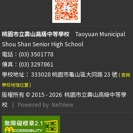
桃園市立壽山高級中等學校
Taoyuan Municipal
Shou Shan Senior High School
電話：(03) 3501778
傳真：(03) 3297861
學校地址： 333028 桃園市龜山區大同路 23 號
( 查詢
學校地理位置 )
版權所有 © 2015 - 2026
桃園市立壽山高級中等學
校
| Powered by
NetView