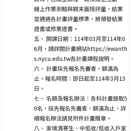
線上作業測驗與期末面授評量，結業
並通過各計畫評量標準，將頒發結業
證書或修業證書。
五、 開課日期：114年03月至114年0
6月，請詳閱計畫網站https://ewanth
s.nycu.edu.tw各計畫課程說明。
六、 計畫採先報名先審查，額滿為
止。報名時間：即日起至114年3月13
日。
七、 名額及報名辦法：各科計畫錄取5
0名，採先報名先審查，額滿為止，詳
細報名辦法請見附件計畫簡章。
八、 家境清寒生、中低收/低收入戶家