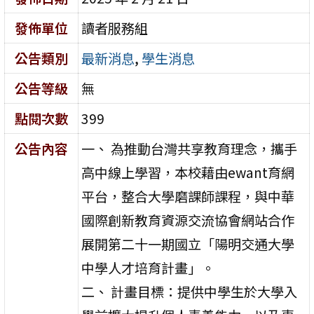
發佈單位
讀者服務組
公告類別
最新消息
,
學生消息
公告等級
無
點閱次數
399
公告內容
一、 為推動台灣共享教育理念，攜手
高中線上學習，本校藉由ewant育網
平台，整合大學磨課師課程，與中華
國際創新教育資源交流協會網站合作
展開第二十一期國立「陽明交通大學
中學人才培育計畫」。
二、 計畫目標：提供中學生於大學入