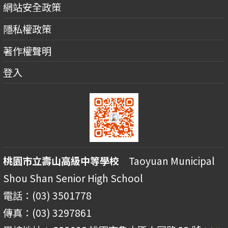
網站安全政策
隱私權政策
著作權聲明
登入
桃園市立壽山高級中等學校
Taoyuan Municipal
Shou Shan Senior High School
電話：(03) 3501778
傳真：(03) 3297861