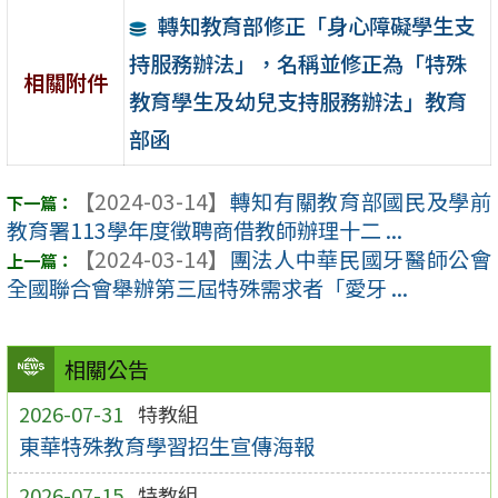
轉知教育部修正「身心障礙學生支
持服務辦法」，名稱並修正為「特殊
相關附件
教育學生及幼兒支持服務辦法」教育
部函
【2024-03-14】
轉知有關教育部國民及學前
教育署113學年度徵聘商借教師辦理十二 ...
【2024-03-14】
團法人中華民國牙醫師公會
全國聯合會舉辦第三屆特殊需求者「愛牙 ...
相關公告
2026-07-31
特教組
東華特殊教育學習招生宣傳海報
2026-07-15
特教組