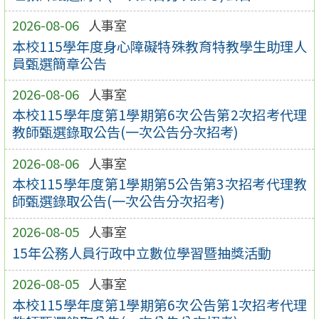
2026-08-06
人事室
本校115學年度身心障礙特殊教育特教學生助理人
員甄選簡章公告
2026-08-06
人事室
本校115學年度第1學期第6次公告第2次招考代理
教師甄選錄取公告(一次公告分次招考)
2026-08-06
人事室
本校115學年度第1學期第5公告第3次招考代理教
師甄選錄取公告(一次公告分次招考)
2026-08-05
人事室
15年公務人員行政中立數位學習暨抽獎活動
2026-08-05
人事室
本校115學年度第1學期第6次公告第1次招考代理