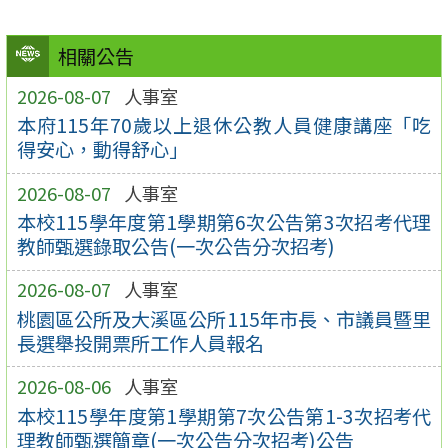
相關公告
2026-08-07
人事室
本府115年70歲以上退休公教人員健康講座「吃
得安心，動得舒心」
2026-08-07
人事室
本校115學年度第1學期第6次公告第3次招考代理
教師甄選錄取公告(一次公告分次招考)
2026-08-07
人事室
桃園區公所及大溪區公所115年市長、市議員暨里
長選舉投開票所工作人員報名
2026-08-06
人事室
本校115學年度第1學期第7次公告第1-3次招考代
理教師甄選簡章(一次公告分次招考)公告