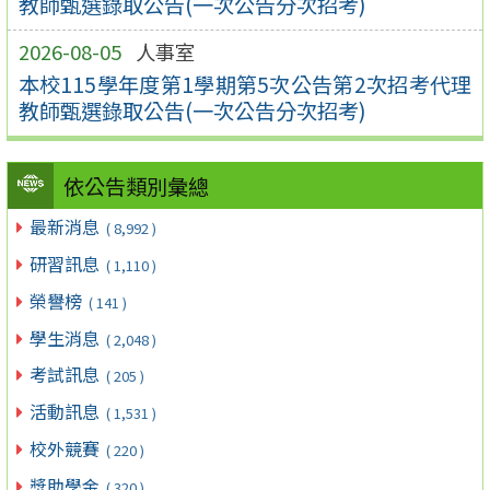
教師甄選錄取公告(一次公告分次招考)
2026-08-05
人事室
本校115學年度第1學期第5次公告第2次招考代理
教師甄選錄取公告(一次公告分次招考)
依公告類別彙總
最新消息
( 8,992 )
研習訊息
( 1,110 )
榮譽榜
( 141 )
學生消息
( 2,048 )
考試訊息
( 205 )
活動訊息
( 1,531 )
校外競賽
( 220 )
獎助學金
( 320 )