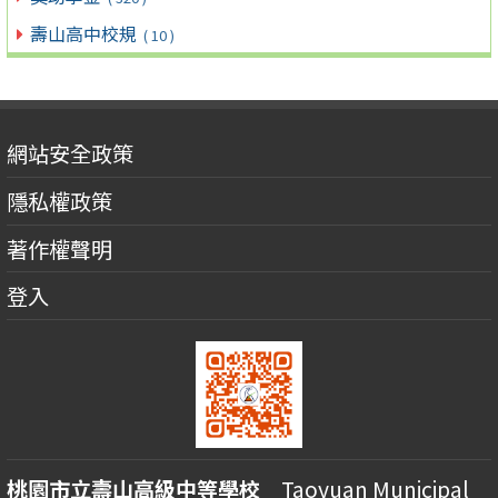
壽山高中校規
( 10 )
網站安全政策
隱私權政策
著作權聲明
登入
桃園市立壽山高級中等學校
Taoyuan Municipal