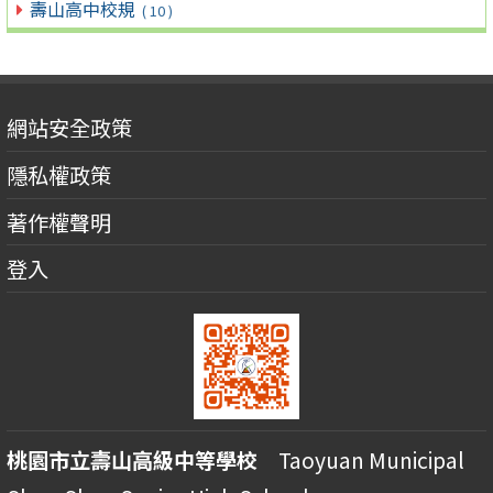
壽山高中校規
( 10 )
網站安全政策
隱私權政策
著作權聲明
登入
桃園市立壽山高級中等學校
Taoyuan Municipal