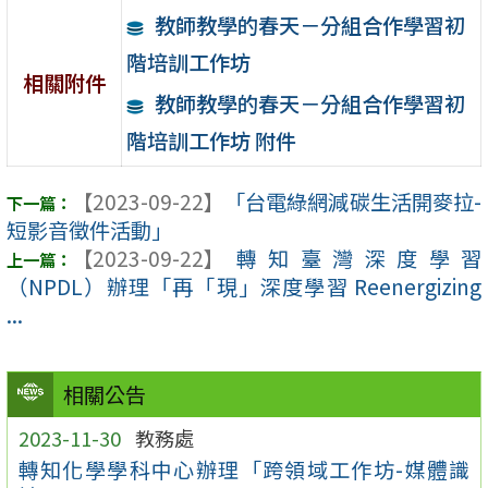
教師教學的春天－分組合作學習初
階培訓工作坊
相關附件
教師教學的春天－分組合作學習初
階培訓工作坊 附件
【2023-09-22】
「台電綠網減碳生活開麥拉-
短影音徵件活動」
【2023-09-22】
轉知臺灣深度學習
（NPDL）辦理「再「現」深度學習 Reenergizing
...
相關公告
2023-11-30
教務處
轉知化學學科中心辦理「跨領域工作坊-媒體識