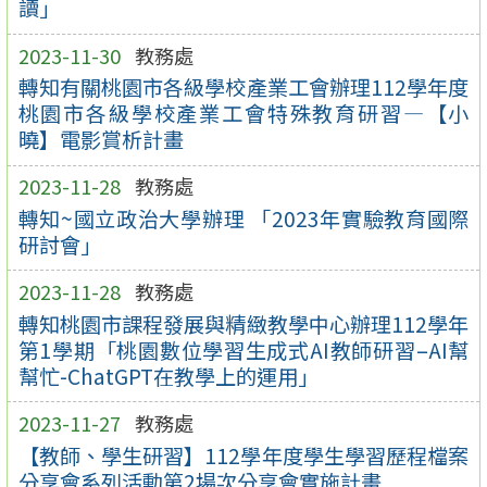
讀」
2023-11-30
教務處
轉知有關桃園市各級學校產業工會辦理112學年度
桃園市各級學校產業工會特殊教育研習—【小
曉】電影賞析計畫
2023-11-28
教務處
轉知~國立政治大學辦理 「2023年實驗教育國際
研討會」
2023-11-28
教務處
轉知桃園市課程發展與精緻教學中心辦理112學年
第1學期「桃園數位學習生成式AI教師研習–AI幫
幫忙-ChatGPT在教學上的運用」
2023-11-27
教務處
【教師、學生研習】112學年度學生學習歷程檔案
分享會系列活動第2場次分享會實施計畫