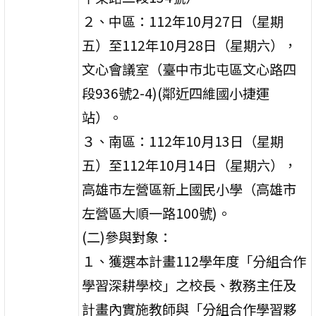
２、中區：112年10月27日（星期
五）至112年10月28日（星期六），
文心會議室（臺中市北屯區文心路四
段936號2-4)(鄰近四維國小捷運
站）。
３、南區：112年10月13日（星期
五）至112年10月14日（星期六），
高雄市左營區新上國民小學（高雄市
左營區大順一路100號)。
(二)參與對象：
１、獲選本計畫112學年度「分組合作
學習深耕學校」之校長、教務主任及
計畫內實施教師與「分組合作學習夥