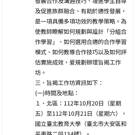
發展合作及溝通技巧、增進學生自尊
及促進族群融合、有助於適性發展，
是一項具備多項功效的教學策略。為
使教師瞭解如何規劃與設計「分組合
作學習」、如何選用合適的合作學習
模式、如何教導合作技巧以及如何評
估實施成效，爰規劃辦理旨揭工作
坊。
三、旨揭工作坊資訊如下：
(一)時間及地點：
１、北區：112年10月20日（星期
五）至112年10月21日（星期六），
國立臺北教育大學（臺北市大安區和
平東路二段134號）。