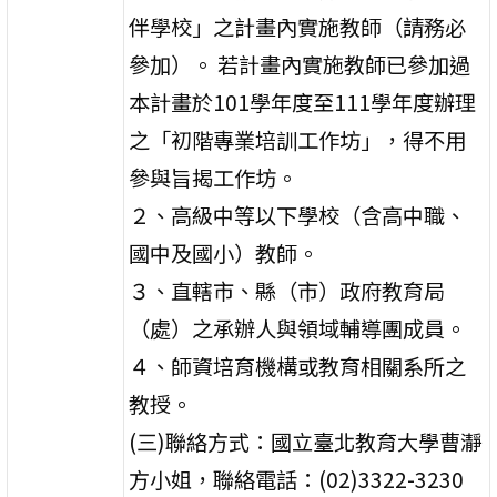
伴學校」之計畫內實施教師（請務必
參加）。 若計畫內實施教師已參加過
本計畫於101學年度至111學年度辦理
之「初階專業培訓工作坊」，得不用
參與旨揭工作坊。
２、高級中等以下學校（含高中職、
國中及國小）教師。
３、直轄市、縣（市）政府教育局
（處）之承辦人與領域輔導團成員。
４、師資培育機構或教育相關系所之
教授。
(三)聯絡方式：國立臺北教育大學曹瀞
方小姐，聯絡電話：(02)3322-3230