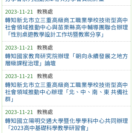
2023-11-21
教務處
轉知新北市立三重高級商工職業學校技術型高中
社會領域推動中心與苗栗縣高中輔導團聯合辦理
「性別桌遊教學設計工作坊暨教案分享」
2023-11-21
教務處
轉知國家教育研究院辦理「朝向永續發展之地方
層級課程治理」論壇
2023-11-21
教務處
轉知新北市立三重高級商工職業學校技術型高中
社會領域推動中心辦理「北、中、南、東 共備社
群」
2023-11-21
教務處
轉知國立陽明交通大學暨化學學科中心共同辦理
「2023高中基礎科學教學研習會」