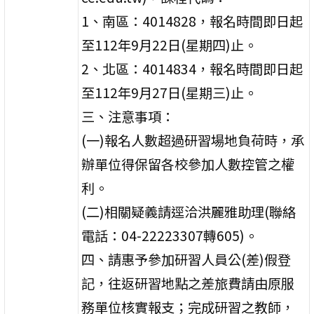
1、南區：4014828，報名時間即日起
至112年9月22日(星期四)止。
2、北區：4014834，報名時間即日起
至112年9月27日(星期三)止。
三、注意事項：
(一)報名人數超過研習場地負荷時，承
辦單位得保留各校參加人數控管之權
利。
(二)相關疑義請逕洽洪麗雅助理(聯絡
電話：04-22223307轉605)。
四、請惠予參加研習人員公(差)假登
記，往返研習地點之差旅費請由原服
務單位核實報支；完成研習之教師，