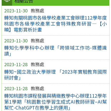
相關公告
2023-11-30
教務處
轉知有關桃園市各級學校產業工會辦理112學年度
桃園市各級學校產業工會特殊教育研習—【小
曉】電影賞析計畫
2023-11-30
教務處
轉知化學學科中心辦理「跨領域工作坊-媒體識
讀」
2023-11-28
教務處
轉知~國立政治大學辦理 「2023年實驗教育國際
研討會」
2023-11-28
教務處
轉知桃園市課程發展與精緻教學中心辦理112學年
第1學期「桃園數位學習生成式AI教師研習–AI幫
幫忙-ChatGPT在教學上的運用」