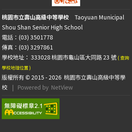
桃園市立壽山高級中等學校
Taoyuan Municipal
Shou Shan Senior High School
電話：(03) 3501778
傳真：(03) 3297861
學校地址： 333028 桃園市龜山區大同路 23 號
( 查詢
學校地理位置 )
版權所有 © 2015 - 2026
桃園市立壽山高級中等學
校
| Powered by
NetView