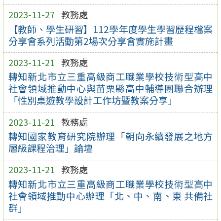
2023-11-27
教務處
【教師、學生研習】112學年度學生學習歷程檔案
分享會系列活動第2場次分享會實施計畫
2023-11-21
教務處
轉知新北市立三重高級商工職業學校技術型高中
社會領域推動中心與苗栗縣高中輔導團聯合辦理
「性別桌遊教學設計工作坊暨教案分享」
2023-11-21
教務處
轉知國家教育研究院辦理「朝向永續發展之地方
層級課程治理」論壇
2023-11-21
教務處
轉知新北市立三重高級商工職業學校技術型高中
社會領域推動中心辦理「北、中、南、東 共備社
群」