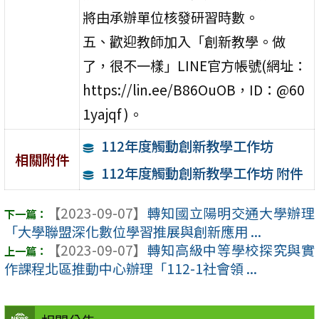
將由承辦單位核發研習時數。
五、歡迎教師加入「創新教學。做
了，很不一樣」LINE官方帳號(網址：
https://lin.ee/B86OuOB，ID：@60
1yajqf )。
112年度觸動創新教學工作坊
相關附件
112年度觸動創新教學工作坊 附件
【2023-09-07】
轉知國立陽明交通大學辦理
「大學聯盟深化數位學習推展與創新應用 ...
【2023-09-07】
轉知高級中等學校探究與實
作課程北區推動中心辦理「112-1社會領 ...