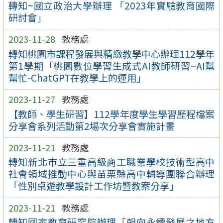
轉知~國立政治大學辦理 「2023年實驗教育國際
研討會」
2023-11-28
教務處
轉知桃園市課程發展與精緻教學中心辦理112學年
第1學期「桃園數位學習生成式AI教師研習–AI幫
幫忙-ChatGPT在教學上的運用」
2023-11-27
教務處
【教師、學生研習】112學年度學生學習歷程檔案
分享會系列活動第2場次分享會實施計畫
2023-11-21
教務處
轉知新北市立三重高級商工職業學校技術型高中
社會領域推動中心與苗栗縣高中輔導團聯合辦理
「性別桌遊教學設計工作坊暨教案分享」
2023-11-21
教務處
轉知國家教育研究院辦理「朝向永續發展之地方