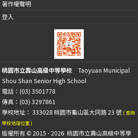
著作權聲明
登入
桃園市立壽山高級中等學校
Taoyuan Municipal
Shou Shan Senior High School
電話：(03) 3501778
傳真：(03) 3297861
學校地址： 333028 桃園市龜山區大同路 23 號
( 查詢
學校地理位置 )
版權所有 © 2015 - 2026
桃園市立壽山高級中等學