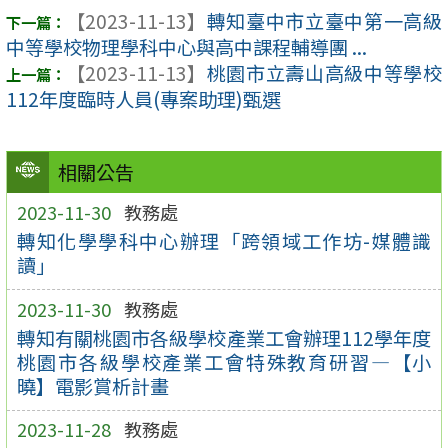
【2023-11-13】
轉知臺中市立臺中第一高級
中等學校物理學科中心與高中課程輔導團 ...
【2023-11-13】
桃園市立壽山高級中等學校
112年度臨時人員(專案助理)甄選
相關公告
2023-11-30
教務處
轉知化學學科中心辦理「跨領域工作坊-媒體識
讀」
2023-11-30
教務處
轉知有關桃園市各級學校產業工會辦理112學年度
桃園市各級學校產業工會特殊教育研習—【小
曉】電影賞析計畫
2023-11-28
教務處