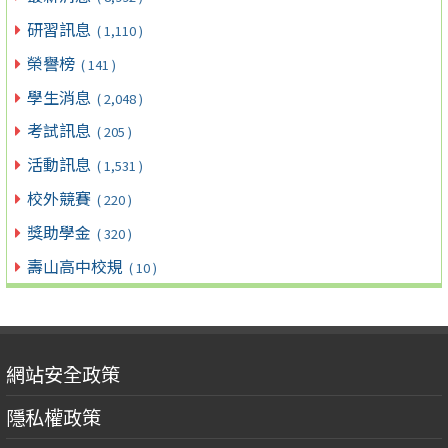
研習訊息
( 1,110 )
榮譽榜
( 141 )
學生消息
( 2,048 )
考試訊息
( 205 )
活動訊息
( 1,531 )
校外競賽
( 220 )
獎助學金
( 320 )
壽山高中校規
( 10 )
網站安全政策
隱私權政策