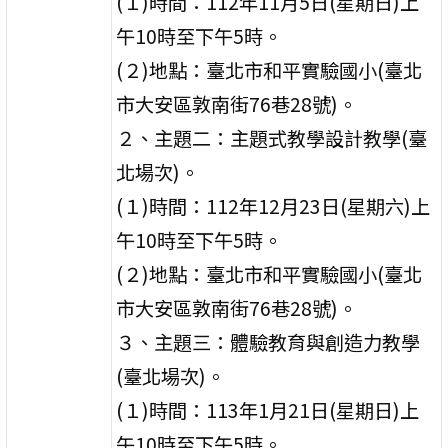
(１)時間：112年11月5日(星期日)上
午10時至下午5時。
(２)地點：臺北市和平實驗國小(臺北
市大安區敦南街76巷28號)。
２、主題二：主題式教學設計教學(臺
北場次)。
(１)時間：112年12月23日(星期六)上
午10時至下午5時。
(２)地點：臺北市和平實驗國小(臺北
市大安區敦南街76巷28號)。
３、主題三：體驗教育與創造力教學
(臺北場次)。
(１)時間：113年1月21日(星期日)上
午10時至下午5時。