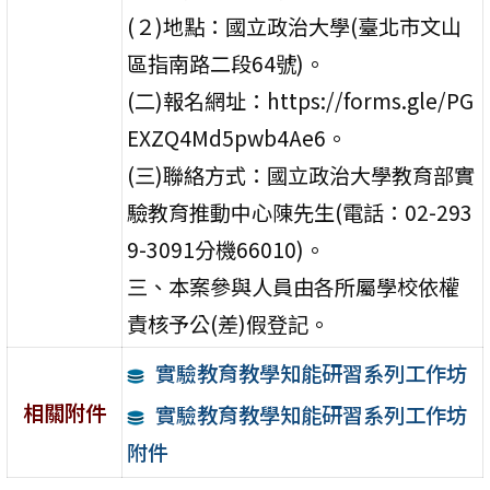
(２)地點：國立政治大學(臺北市文山
區指南路二段64號)。
(二)報名網址：https://forms.gle/PG
EXZQ4Md5pwb4Ae6。
(三)聯絡方式：國立政治大學教育部實
驗教育推動中心陳先生(電話：02-293
9-3091分機66010)。
三、本案參與人員由各所屬學校依權
責核予公(差)假登記。
實驗教育教學知能研習系列工作坊
相關附件
實驗教育教學知能研習系列工作坊
附件