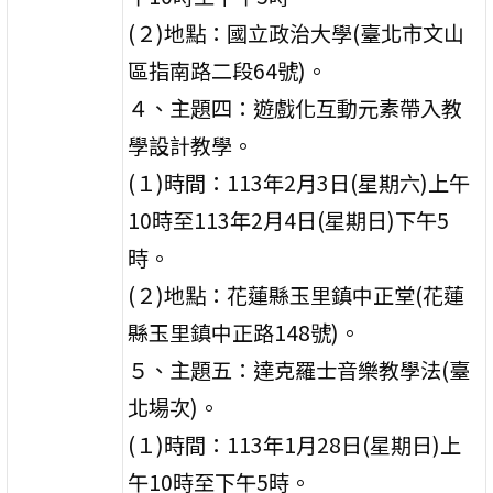
(２)地點：國立政治大學(臺北市文山
區指南路二段64號)。
４、主題四：遊戲化互動元素帶入教
學設計教學。
(１)時間：113年2月3日(星期六)上午
10時至113年2月4日(星期日)下午5
時。
(２)地點：花蓮縣玉里鎮中正堂(花蓮
縣玉里鎮中正路148號)。
５、主題五：達克羅士音樂教學法(臺
北場次)。
(１)時間：113年1月28日(星期日)上
午10時至下午5時。