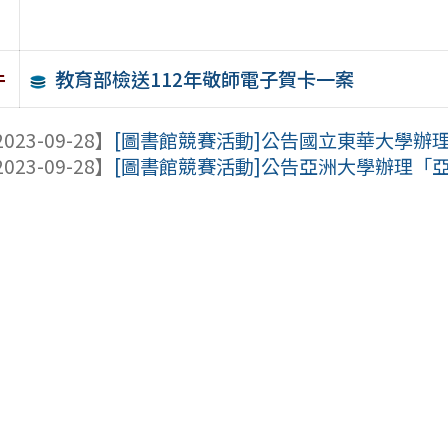
教育部檢送112年敬師電子賀卡一案
件
023-09-28】
[圖書館競賽活動]公告國立東華大學辦理
023-09-28】
[圖書館競賽活動]公告亞洲大學辦理「亞洲