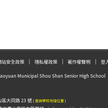
網站安全政策
隱私權政策
著作權聲明
登
oyuan Municipal Shou Shan Senior High School
山區大同路 23 號
( 查詢學校地理位置 )