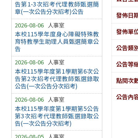
告第1-3次招考代理教師甄選簡
章(一次公告分次招考)公告
發佈日
2026-08-06
人事室
發佈單
本校115學年度身心障礙特殊教
育特教學生助理人員甄選簡章公
公告類
告
2026-08-06
人事室
公告等
本校115學年度第1學期第6次公
告第2次招考代理教師甄選錄取
點閱次
公告(一次公告分次招考)
公告內
2026-08-06
人事室
本校115學年度第1學期第5公告
第3次招考代理教師甄選錄取公
告(一次公告分次招考)
2026-08-05
人事室