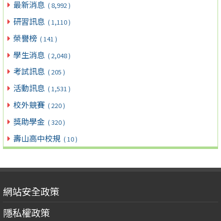
最新消息
( 8,992 )
研習訊息
( 1,110 )
榮譽榜
( 141 )
學生消息
( 2,048 )
考試訊息
( 205 )
活動訊息
( 1,531 )
校外競賽
( 220 )
獎助學金
( 320 )
壽山高中校規
( 10 )
網站安全政策
隱私權政策