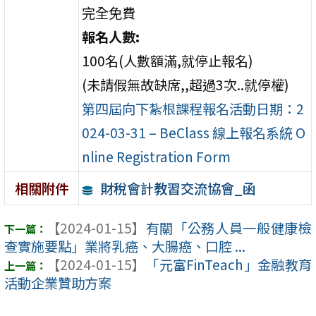
完全免費
報名人數:
100名(人數額滿,就停止報名)
(未請假無故缺席,,超過3次..就停權)
第四屆向下紮根課程報名活動日期：2
024-03-31 – BeClass 線上報名系統 O
nline Registration Form
財稅會計教習交流協會_函
相關附件
【2024-01-15】
有關「公務人員一般健康檢
查實施要點」業將乳癌、大腸癌、口腔 ...
【2024-01-15】
「元富FinTeach」金融教育
活動企業贊助方案