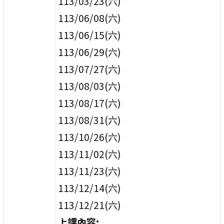
113/03/23(六)
113/06/08(六)
113/06/15(六)
113/06/29(六)
113/07/27(六)
113/08/03(六)
113/08/17(六)
113/08/31(六)
113/10/26(六)
113/11/02(六)
113/11/23(六)
113/12/14(六)
113/12/21(六)
上課內容: