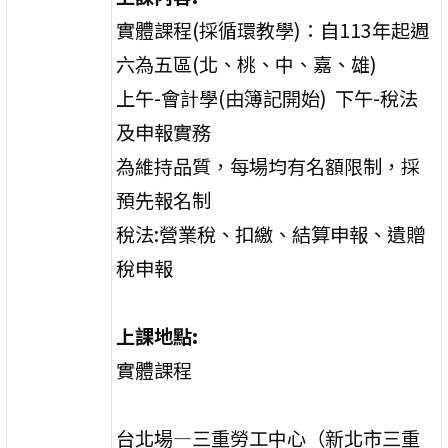
實體課程(採循環教學)：自113年起週
六為五區(北、桃、中、嘉、雄)
上午-會計學(由簿記開始) 下午-稅法
及申報實務
為維持品質，每場均有名額限制，採
預先報名制
稅法:營業稅、扣繳、結算申報、遺贈
稅申報
上課地點:
實體課程
台北場—三重勞工中心（新北市三重