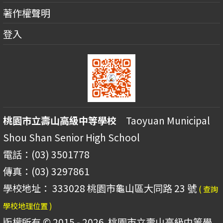
著作權聲明
登入
桃園市立壽山高級中等學校
Taoyuan Municipal
Shou Shan Senior High School
電話：(03) 3501778
傳真：(03) 3297861
學校地址： 333028 桃園市龜山區大同路 23 號
( 查詢
學校地理位置 )
版權所有 © 2015 - 2026
桃園市立壽山高級中等學