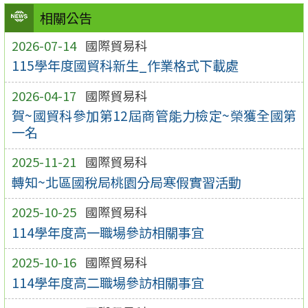
相關公告
2026-07-14
國際貿易科
115學年度國貿科新生_作業格式下載處
2026-04-17
國際貿易科
賀~國貿科參加第12屆商管能力檢定~榮獲全國第
一名
2025-11-21
國際貿易科
轉知~北區國稅局桃園分局寒假實習活動
2025-10-25
國際貿易科
114學年度高一職場參訪相關事宜
2025-10-16
國際貿易科
114學年度高二職場參訪相關事宜