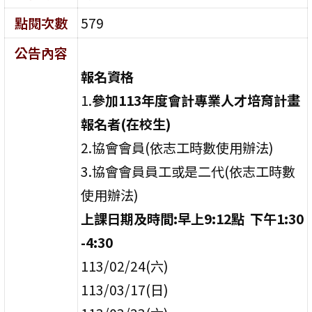
點閱次數
579
公告內容
報名資格
1.
參加113年度會計專業人才培育計畫
報名者(在校生)
2.協會會員(依志工時數使用辦法)
3.協會會員員工或是二代(依志工時數
使用辦法)
上課日期及時間:早上9:12點 下午1:30
-4:30
113/02/24(六)
113/03/17(日)