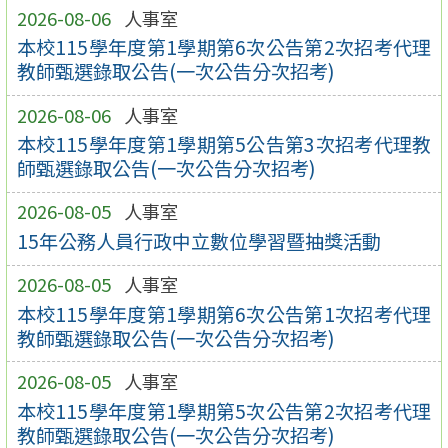
2026-08-06
人事室
本校115學年度第1學期第6次公告第2次招考代理
教師甄選錄取公告(一次公告分次招考)
2026-08-06
人事室
本校115學年度第1學期第5公告第3次招考代理教
師甄選錄取公告(一次公告分次招考)
2026-08-05
人事室
15年公務人員行政中立數位學習暨抽獎活動
2026-08-05
人事室
本校115學年度第1學期第6次公告第1次招考代理
教師甄選錄取公告(一次公告分次招考)
2026-08-05
人事室
本校115學年度第1學期第5次公告第2次招考代理
教師甄選錄取公告(一次公告分次招考)