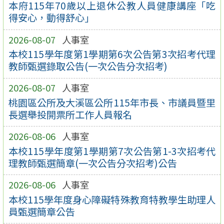
本府115年70歲以上退休公教人員健康講座「吃
得安心，動得舒心」
2026-08-07
人事室
本校115學年度第1學期第6次公告第3次招考代理
教師甄選錄取公告(一次公告分次招考)
2026-08-07
人事室
桃園區公所及大溪區公所115年市長、市議員暨里
長選舉投開票所工作人員報名
2026-08-06
人事室
本校115學年度第1學期第7次公告第1-3次招考代
理教師甄選簡章(一次公告分次招考)公告
2026-08-06
人事室
本校115學年度身心障礙特殊教育特教學生助理人
員甄選簡章公告