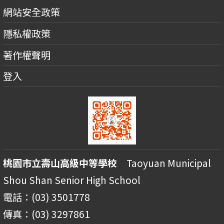
網站安全政策
隱私權政策
著作權聲明
登入
桃園市立壽山高級中等學校
Taoyuan Municipal
Shou Shan Senior High School
電話：(03) 3501778
傳真：(03) 3297861