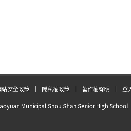
網站安全政策
隱私權政策
著作權聲明
登
oyuan Municipal Shou Shan Senior High School