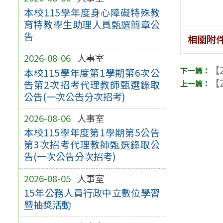
本校115學年度身心障礙特殊教
育特教學生助理人員甄選簡章公
告
相關附
2026-08-06
人事室
【2
本校115學年度第1學期第6次公
【2
告第2次招考代理教師甄選錄取
公告(一次公告分次招考)
2026-08-06
人事室
本校115學年度第1學期第5公告
第3次招考代理教師甄選錄取公
告(一次公告分次招考)
2026-08-05
人事室
15年公務人員行政中立數位學習
暨抽獎活動