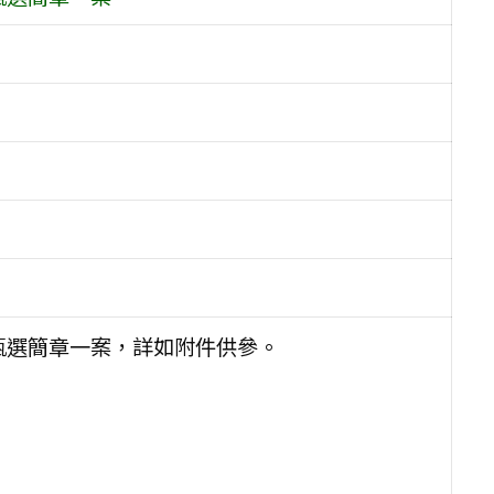
甄選簡章一案，詳如附件供參。