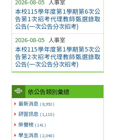
2026-08-05
人事室
本校115學年度第1學期第6次公
告第1次招考代理教師甄選錄取
公告(一次公告分次招考)
2026-08-05
人事室
本校115學年度第1學期第5次公
告第2次招考代理教師甄選錄取
公告(一次公告分次招考)
依公告類別彙總
最新消息
( 8,992 )
研習訊息
( 1,110 )
榮譽榜
( 141 )
學生消息
( 2,048 )