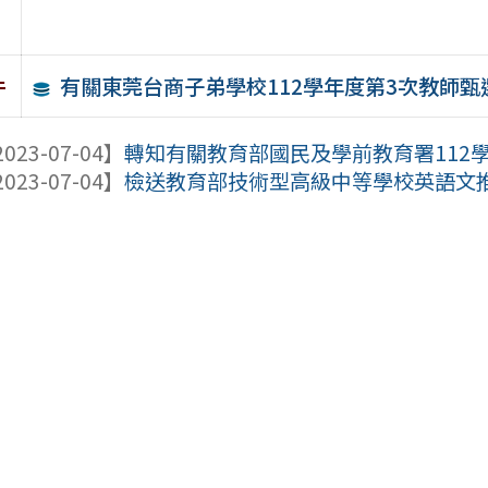
有關東莞台商子弟學校112學年度第3次教師甄
件
023-07-04】
轉知有關教育部國民及學前教育署112學
023-07-04】
檢送教育部技術型高級中等學校英語文推動