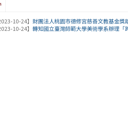
件
023-10-24】
財團法人桃園市德修宮慈善文教基金獎助學
023-10-24】
轉知國立臺灣師範大學美術學系辦理「跨域