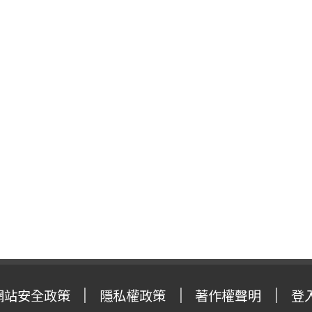
網站安全政策
隱私權政策
著作權聲明
登