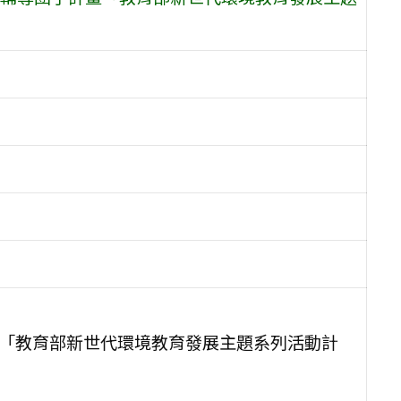
7「教育部新世代環境教育發展主題系列活動計