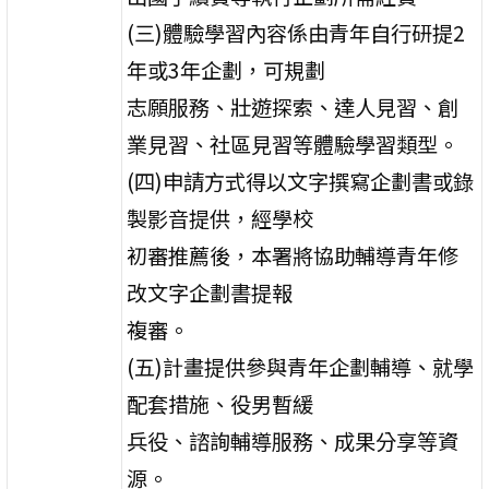
(三)體驗學習內容係由青年自行研提2
年或3年企劃，可規劃
志願服務、壯遊探索、達人見習、創
業見習、社區見習等體驗學習類型。
(四)申請方式得以文字撰寫企劃書或錄
製影音提供，經學校
初審推薦後，本署將協助輔導青年修
改文字企劃書提報
複審。
(五)計畫提供參與青年企劃輔導、就學
配套措施、役男暫緩
兵役、諮詢輔導服務、成果分享等資
源。