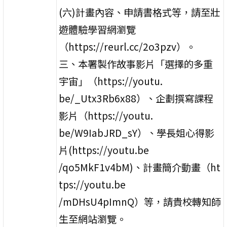
(六)計畫內容、申請書格式等，請至壯
遊體驗學習網瀏覽
（https://reurl.cc/2o3pzv）。
三、本署製作故事影片「選擇的多重
宇宙」（https://youtu.
be/_Utx3Rb6x88）、企劃撰寫課程
影片（https://youtu.
be/W9IabJRD_sY）、學長姐心得影
片(https://youtu.be
/qo5MkF1v4bM)、計畫簡介動畫（ht
tps://youtu.be
/mDHsU4pImnQ）等，請貴校轉知師
生至網站瀏覽。