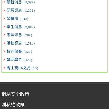
最新消息
( 8,975 )
研習訊息
( 1,109 )
榮譽榜
( 140 )
學生消息
( 2,045 )
考試訊息
( 204 )
活動訊息
( 1,531 )
校外競賽
( 220 )
獎助學金
( 320 )
壽山高中校規
( 10 )
網站安全政策
隱私權政策