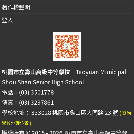
著作權聲明
登入
桃園市立壽山高級中等學校
Taoyuan Municipal
Shou Shan Senior High School
電話：(03) 3501778
傳真：(03) 3297861
學校地址： 333028 桃園市龜山區大同路 23 號
( 查詢
學校地理位置 )
版權所有 © 2015 - 2026
桃園市立壽山高級中等學