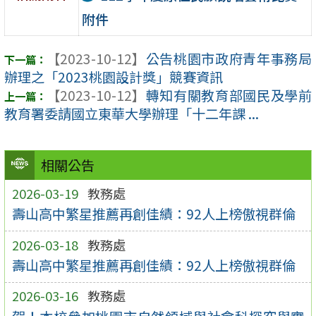
附件
【2023-10-12】
公告桃園市政府青年事務局
辦理之「2023桃園設計獎」競賽資訊
【2023-10-12】
轉知有關教育部國民及學前
教育署委請國立東華大學辦理「十二年課 ...
相關公告
2026-03-19
教務處
壽山高中繁星推薦再創佳績：92人上榜傲視群倫
2026-03-18
教務處
壽山高中繁星推薦再創佳績：92人上榜傲視群倫
2026-03-16
教務處