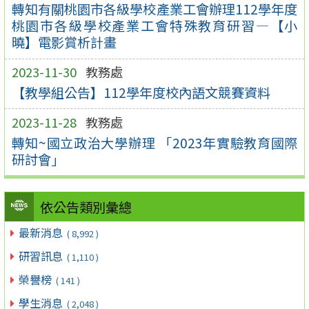
轉知有關桃園市各級學校產業工會辦理112學年度
桃園市各級學校產業工會特殊教育研習—【小
曉】電影賞析計畫
2023-11-30
教務處
【教學組公告】112學年度校內語文競賽資料
2023-11-28
教務處
轉知~國立政治大學辦理 「2023年實驗教育國際
研討會」
依公告類別彙總
最新消息
( 8,992 )
研習訊息
( 1,110 )
榮譽榜
( 141 )
學生消息
( 2,048 )