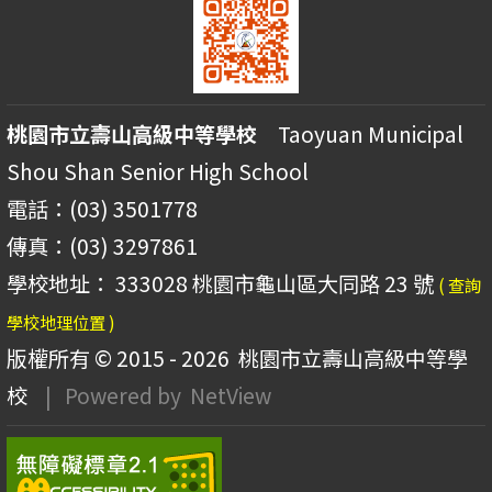
桃園市立壽山高級中等學校
Taoyuan Municipal
Shou Shan Senior High School
電話：(03) 3501778
傳真：(03) 3297861
學校地址： 333028 桃園市龜山區大同路 23 號
( 查詢
學校地理位置 )
版權所有 © 2015 - 2026
桃園市立壽山高級中等學
校
| Powered by
NetView