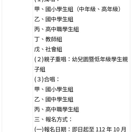
甲、國小學生組（中年級、高年級）
乙、國中學生組
丙、高中職學生組
丁、教師組
戊、社會組
(２)親子重唱：幼兒園暨低年級學生親
子組
(３)合唱：
甲、國小學生組
乙、國中學生組
丙、高中職學生組
三、報名方式：
(一)報名日期：即日起至 112 年 10 月