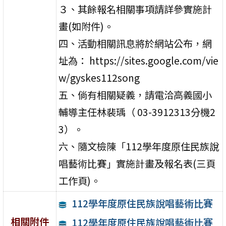
３、其餘報名相關事項請詳參實施計
畫(如附件)。
四、活動相關訊息將於網站公布，網
址為： https://sites.google.com/vie
w/gyskes112song
五、倘有相關疑義，請電洽高義國小
輔導主任林裴瑀（ 03-3912313分機2
3）。
六、隨文檢陳「112學年度原住民族說
唱藝術比賽」實施計畫及報名表(三頁
工作頁)。
112學年度原住民族說唱藝術比賽
相關附件
112學年度原住民族說唱藝術比賽