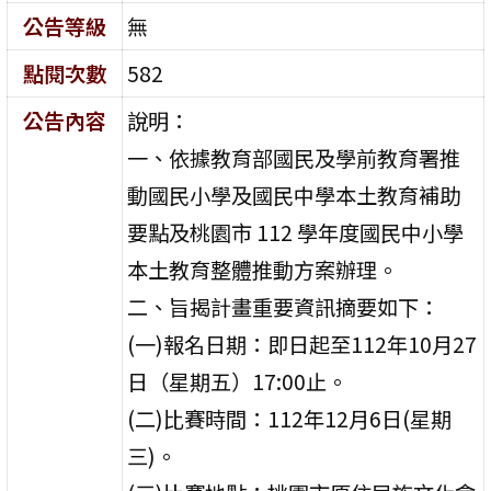
公告等級
無
點閱次數
582
公告內容
說明：
一、依據教育部國民及學前教育署推
動國民小學及國民中學本土教育補助
要點及桃園市 112 學年度國民中小學
本土教育整體推動方案辦理。
二、旨揭計畫重要資訊摘要如下：
(一)報名日期：即日起至112年10月27
日（星期五）17:00止。
(二)比賽時間：112年12月6日(星期
三)。