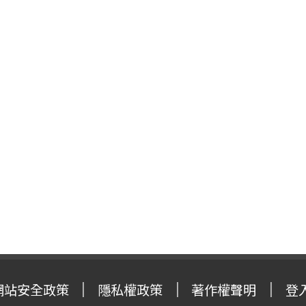
網站安全政策
隱私權政策
著作權聲明
登