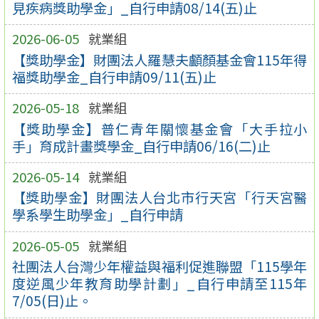
見疾病獎助學金」_自行申請08/14(五)止
2026-06-05
就業組
【獎助學金】財團法人羅慧夫顱顏基金會115年得
福獎助學金_自行申請09/11(五)止
2026-05-18
就業組
【獎助學金】普仁青年關懷基金會「大手拉小
手」育成計畫獎學金_自行申請06/16(二)止
2026-05-14
就業組
【獎助學金】財團法人台北市行天宮「行天宮醫
學系學生助學金」_自行申請
2026-05-05
就業組
社團法人台灣少年權益與福利促進聯盟「115學年
度逆風少年教育助學計劃」_自行申請至115年
7/05(日)止。