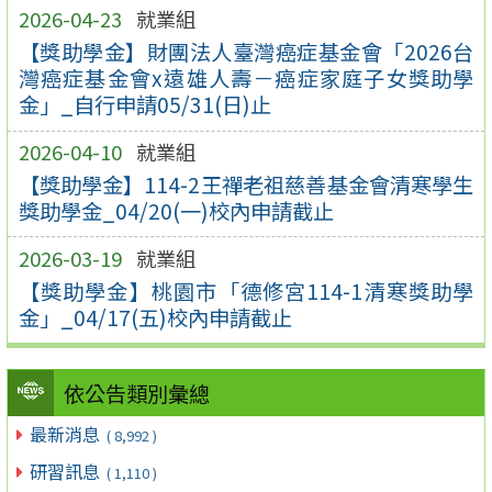
2026-04-23
就業組
【獎助學金】財團法人臺灣癌症基金會「2026台
灣癌症基金會x遠雄人壽－癌症家庭子女獎助學
金」_自行申請05/31(日)止
2026-04-10
就業組
【獎助學金】114-2王禪老祖慈善基金會清寒學生
獎助學金_04/20(一)校內申請截止
2026-03-19
就業組
【獎助學金】桃園市「德修宮114-1清寒獎助學
金」_04/17(五)校內申請截止
依公告類別彙總
最新消息
( 8,992 )
研習訊息
( 1,110 )