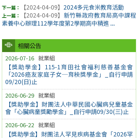
【2024-04-09】
2024多元食米教育活動
【2024-04-09】
新竹縣政府教育局高中課程
素養中心辦理112學年度第2學期高中精進 ...
相關公告
2026-07-16
就業組
【獎助學金】115-1育田社會福利慈善基金會
「2026癌友家庭子女─育秧獎學金」_自行申請
09/20(日)止
2026-06-29
就業組
【獎助學金】財團法人中華民國心臟病兒童基金
會「心臟病童獎勵學金」_自行申請09/30(三)止
2026-06-22
就業組
【獎助學金】財團法人罕見疾病基金會「2026罕