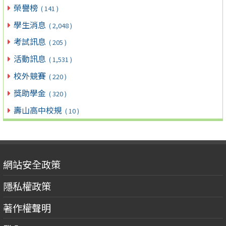
榮譽榜
( 141 )
學生消息
( 2,048 )
考試訊息
( 205 )
活動訊息
( 1,531 )
校外競賽
( 220 )
獎助學金
( 320 )
壽山高中校規
( 10 )
網站安全政策
隱私權政策
著作權聲明