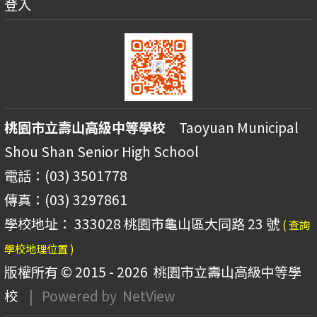
登入
桃園市立壽山高級中等學校
Taoyuan Municipal
Shou Shan Senior High School
電話：(03) 3501778
傳真：(03) 3297861
學校地址： 333028 桃園市龜山區大同路 23 號
( 查詢
學校地理位置 )
版權所有 © 2015 - 2026
桃園市立壽山高級中等學
校
| Powered by
NetView