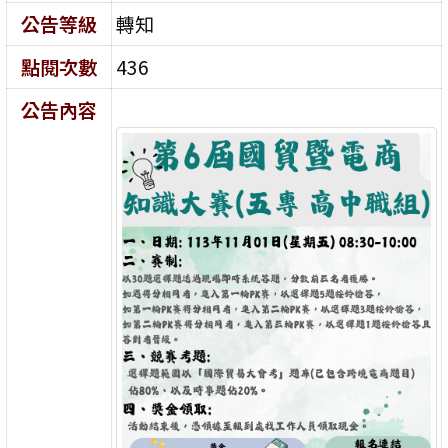
公告等級
轉知
點閱次數
436
公告內容