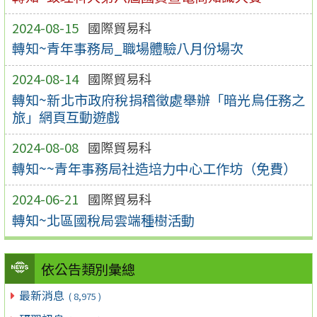
2024-08-15
國際貿易科
轉知~青年事務局_職場體驗八月份場次
2024-08-14
國際貿易科
轉知~新北市政府稅捐稽徵處舉辦「暗光鳥任務之
旅」網頁互動遊戲
2024-08-08
國際貿易科
轉知~~青年事務局社造培力中心工作坊（免費）
2024-06-21
國際貿易科
轉知~北區國稅局雲端種樹活動
依公告類別彙總
最新消息
( 8,975 )