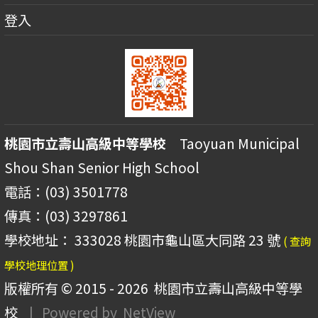
登入
桃園市立壽山高級中等學校
Taoyuan Municipal
Shou Shan Senior High School
電話：(03) 3501778
傳真：(03) 3297861
學校地址： 333028 桃園市龜山區大同路 23 號
( 查詢
學校地理位置 )
版權所有 © 2015 - 2026
桃園市立壽山高級中等學
校
| Powered by
NetView