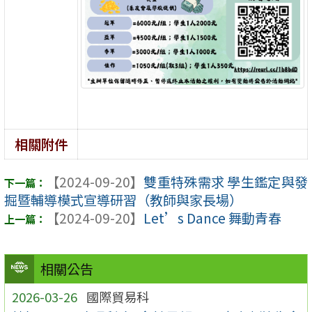
相關附件
【2024-09-20】
雙重特殊需求 學生鑑定與發
掘暨輔導模式宣導研習（教師與家長場）
【2024-09-20】
Let’s Dance 舞動青春
相關公告
2026-03-26
國際貿易科