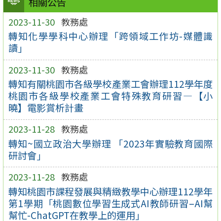
相關公告
2023-11-30
教務處
轉知化學學科中心辦理「跨領域工作坊-媒體識
讀」
2023-11-30
教務處
轉知有關桃園市各級學校產業工會辦理112學年度
桃園市各級學校產業工會特殊教育研習—【小
曉】電影賞析計畫
2023-11-28
教務處
轉知~國立政治大學辦理 「2023年實驗教育國際
研討會」
2023-11-28
教務處
轉知桃園市課程發展與精緻教學中心辦理112學年
第1學期「桃園數位學習生成式AI教師研習–AI幫
幫忙-ChatGPT在教學上的運用」