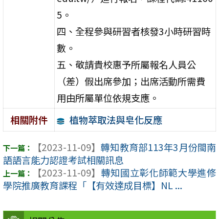
5。
四、全程參與研習者核發3小時研習時
數。
五、敬請貴校惠予所屬報名人員公
（差）假出席參加；出席活動所需費
用由所屬單位依規支應。
植物萃取法與皂化反應
相關附件
【2023-11-09】
轉知教育部113年3月份閩南
語語言能力認證考試相關訊息
【2023-11-09】
轉知國立彰化師範大學進修
學院推廣教育課程「【有效達成目標】NL ...