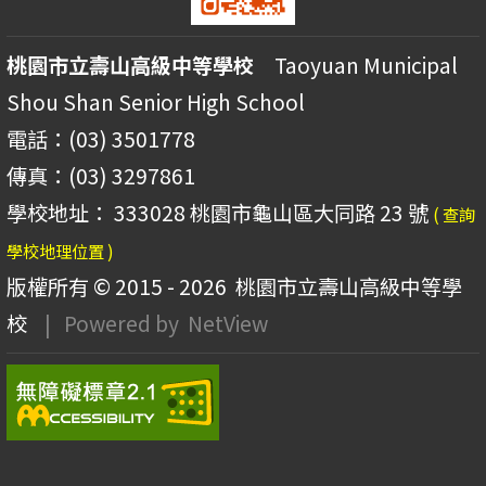
桃園市立壽山高級中等學校
Taoyuan Municipal
Shou Shan Senior High School
電話：(03) 3501778
傳真：(03) 3297861
學校地址： 333028 桃園市龜山區大同路 23 號
( 查詢
學校地理位置 )
版權所有 © 2015 - 2026
桃園市立壽山高級中等學
校
| Powered by
NetView