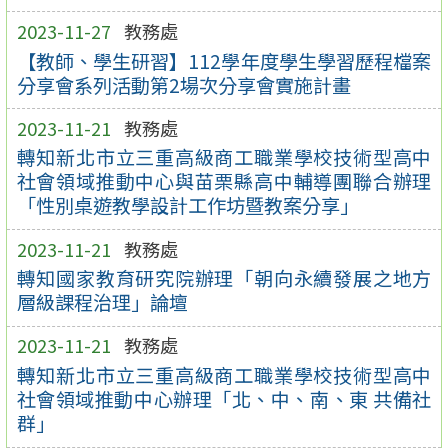
2023-11-27
教務處
【教師、學生研習】112學年度學生學習歷程檔案
分享會系列活動第2場次分享會實施計畫
2023-11-21
教務處
轉知新北市立三重高級商工職業學校技術型高中
社會領域推動中心與苗栗縣高中輔導團聯合辦理
「性別桌遊教學設計工作坊暨教案分享」
2023-11-21
教務處
轉知國家教育研究院辦理「朝向永續發展之地方
層級課程治理」論壇
2023-11-21
教務處
轉知新北市立三重高級商工職業學校技術型高中
社會領域推動中心辦理「北、中、南、東 共備社
群」