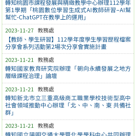
轉知桃園市課程發展與精緻教學中心辦理112學年
第1學期「桃園數位學習生成式AI教師研習–AI幫
幫忙-ChatGPT在教學上的運用」
2023-11-27
教務處
【教師、學生研習】112學年度學生學習歷程檔案
分享會系列活動第2場次分享會實施計畫
2023-11-21
教務處
轉知國家教育研究院辦理「朝向永續發展之地方
層級課程治理」論壇
2023-11-21
教務處
轉知新北市立三重高級商工職業學校技術型高中
社會領域推動中心辦理「北、中、南、東 共備社
群」
2023-11-21
教務處
轉知國立陽明交通大學暨化學學科中心共同辦理