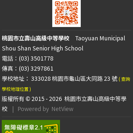
桃園市立壽山高級中等學校
Taoyuan Municipal
Shou Shan Senior High School
電話：(03) 3501778
傳真：(03) 3297861
學校地址： 333028 桃園市龜山區大同路 23 號
( 查詢
學校地理位置 )
版權所有 © 2015 - 2026
桃園市立壽山高級中等學
校
| Powered by
NetView