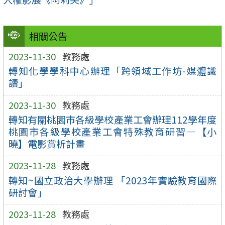
相關公告
2023-11-30
教務處
轉知化學學科中心辦理「跨領域工作坊-媒體識
讀」
2023-11-30
教務處
轉知有關桃園市各級學校產業工會辦理112學年度
桃園市各級學校產業工會特殊教育研習—【小
曉】電影賞析計畫
2023-11-28
教務處
轉知~國立政治大學辦理 「2023年實驗教育國際
研討會」
2023-11-28
教務處